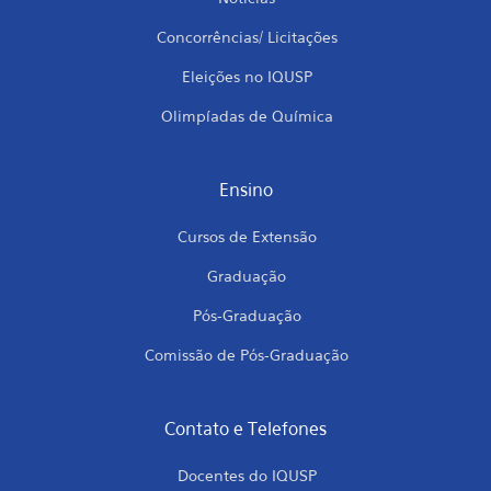
Concorrências/ Licitações
Eleições no IQUSP
Olimpíadas de Química
Ensino
Cursos de Extensão
Graduação
Pós-Graduação
Comissão de Pós-Graduação
Contato e Telefones
Docentes do IQUSP