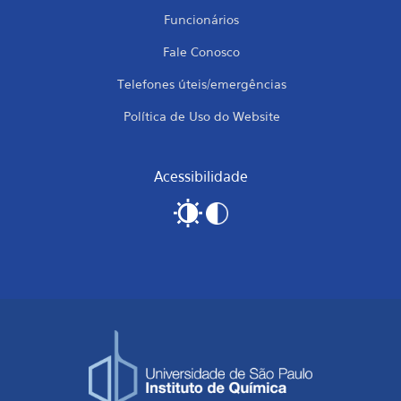
Funcionários
Fale Conosco
Telefones úteis/emergências
Política de Uso do Website
Acessibilidade