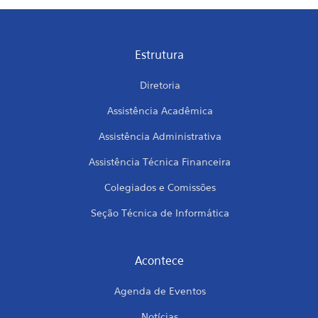
Estrutura
Diretoria
Assistência Acadêmica
Assistência Administrativa
Assistência Técnica Financeira
Colegiados e Comissões
Seção Técnica de Informática
Acontece
Agenda de Eventos
Notícias