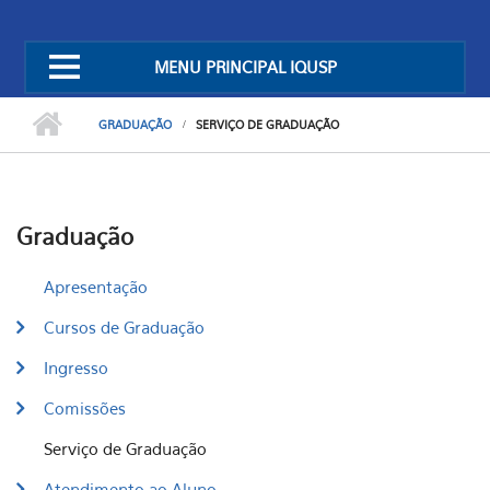
MENU PRINCIPAL IQUSP
GRADUAÇÃO
SERVIÇO DE GRADUAÇÃO
Graduação
Apresentação
Cursos de Graduação
Ingresso
Comissões
Serviço de Graduação
Atendimento ao Aluno