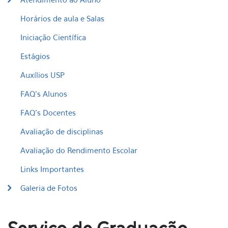
Horários de aula e Salas
Iniciação Científica
Estágios
Auxílios USP
FAQ's Alunos
FAQ's Docentes
Avaliação de disciplinas
Avaliação do Rendimento Escolar
Links Importantes
Galeria de Fotos