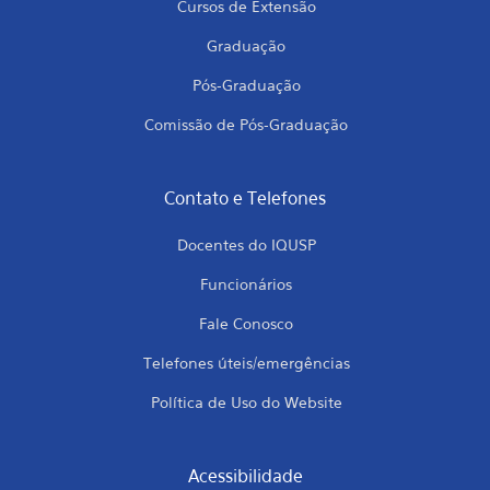
Cursos de Extensão
Graduação
Pós-Graduação
Comissão de Pós-Graduação
Contato e Telefones
Docentes do IQUSP
Funcionários
Fale Conosco
Telefones úteis/emergências
Política de Uso do Website
Acessibilidade