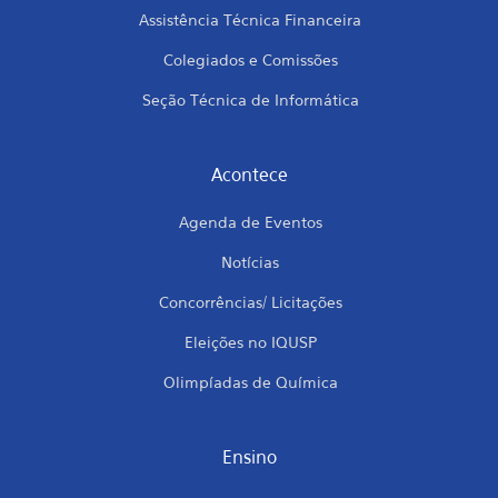
Assistência Técnica Financeira
Colegiados e Comissões
Seção Técnica de Informática
Acontece
Agenda de Eventos
Notícias
Concorrências/ Licitações
Eleições no IQUSP
Olimpíadas de Química
Ensino