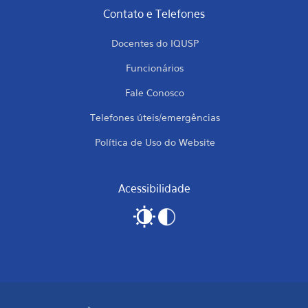
Contato e Telefones
Docentes do IQUSP
Funcionários
Fale Conosco
Telefones úteis/emergências
Política de Uso do Website
Acessibilidade