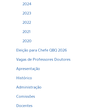
2024
2023
2022
2021
2020
Eleição para Chefe QBQ 2026
Vagas de Professores Doutores
Apresentação
Histórico
Administração
Comissões
Docentes