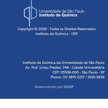
Copyright © 2026 - Todos os Direitos Reservados
Instituto de Química - USP
Instituto de Química da Universidade de São Paulo
Av. Prof. Lineu Prestes, 748 - Cidade Universitária
CEP: 05508-000 - São Paulo - SP
Phone: (11) 3815-3257 / 3091-3839
Desenvolvido por
IQUSP