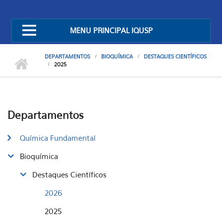
MENU PRINCIPAL IQUSP
DEPARTAMENTOS
BIOQUÍMICA
DESTAQUES CIENTÍFICOS
2025
Departamentos
Química Fundamental
Bioquímica
Destaques Científicos
2026
2025