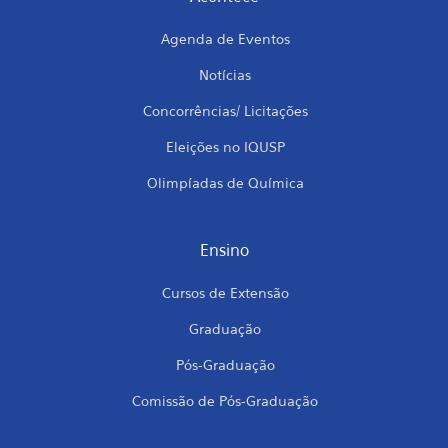
Agenda de Eventos
Notícias
Concorrências/ Licitações
Eleições no IQUSP
Olimpíadas de Química
Ensino
Cursos de Extensão
Graduação
Pós-Graduação
Comissão de Pós-Graduação