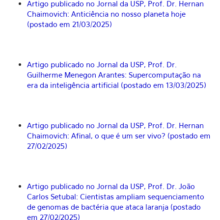
Artigo publicado no Jornal da USP, Prof. Dr. Hernan
Chaimovich: Anticiência no nosso planeta hoje
(postado em 21/03/2025)
Artigo publicado no Jornal da USP, Prof. Dr.
Guilherme Menegon Arantes: Supercomputação na
era da inteligência artificial (postado em 13/03/2025)
Artigo publicado no Jornal da USP, Prof. Dr. Hernan
Chaimovich: Afinal, o que é um ser vivo? (postado em
27/02/2025)
Artigo publicado no Jornal da USP, Prof. Dr. João
Carlos Setubal: Cientistas ampliam sequenciamento
de genomas de bactéria que ataca laranja (postado
em 27/02/2025)