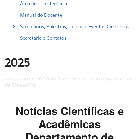
Área de Transferência
Manual do Docente
Seminários, Palestras, Cursos e Eventos Científicos
Secretaria e Contatos
2025
Atualizado em 10/03/2026 por Secretaria do Departamento
de Bioquímica
Notícias Científicas e
Acadêmicas
Departamento de