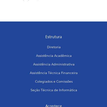
Estrutura
Diretoria
Assistência Acadêmica
Assistência Administrativa
Assistência Técnica Financeira
Colegiados e Comissões
Seção Técnica de Informática
Acontece