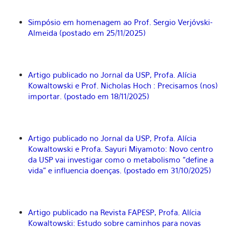
Simpósio em homenagem ao Prof. Sergio Verjóvski-
Almeida (postado em 25/11/2025)
Artigo publicado no Jornal da USP, Profa. Alícia
Kowaltowski e Prof. Nicholas Hoch : Precisamos (nos)
importar. (postado em 18/11/2025)
Artigo publicado no Jornal da USP, Profa. Alícia
Kowaltowski e Profa.
Sayuri Miyamoto
: Novo centro
da USP vai investigar como o metabolismo “define a
vida” e influencia doenças. (postado em 31/10/2025)
Artigo publicado na Revista FAPESP, Profa. Alícia
Kowaltowski: Estudo sobre caminhos para novas