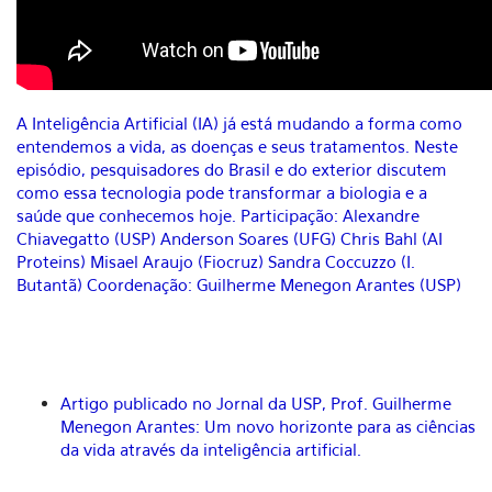
A Inteligência Artificial (IA) já está mudando a forma como
entendemos a vida, as doenças e seus tratamentos. Neste
episódio, pesquisadores do Brasil e do exterior discutem
como essa tecnologia pode transformar a biologia e a
saúde que conhecemos hoje. Participação: Alexandre
Chiavegatto (USP) Anderson Soares (UFG) Chris Bahl (AI
Proteins) Misael Araujo (Fiocruz) Sandra Coccuzzo (I.
Butantã) Coordenação: Guilherme Menegon Arantes (USP)
Artigo publicado no Jornal da USP
, Prof. Guilherme
Menegon Arantes: Um novo horizonte para as ciências
da vida através da inteligência artificial
.