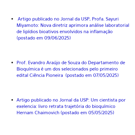
Artigo publicado no Jornal da USP, Profa. Sayuri
Miyamoto: Nova diretriz aprimora análise laboratorial
de lipídios bioativos envolvidos na inflamação
(postado em 09/06/2025)
Prof. Evandro Araújo de Souza do Departamento de
Bioquímica é um dos selecionados pelo primeiro
edital Ciência Pioneira (postado em 07/05/2025)
Artigo publicado no Jornal da USP: Um cientista por
exelencia: livro retrata trajetória do bioquímico
Hernam Chaimovich (postado em 05/05/2025)