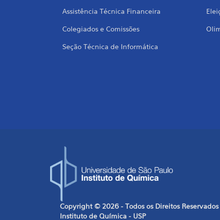
Assistência Técnica Financeira
Elei
Colegiados e Comissões
Oli
Seção Técnica de Informática
Copyright © 2026 - Todos os Direitos Reservados
Instituto de Química - USP