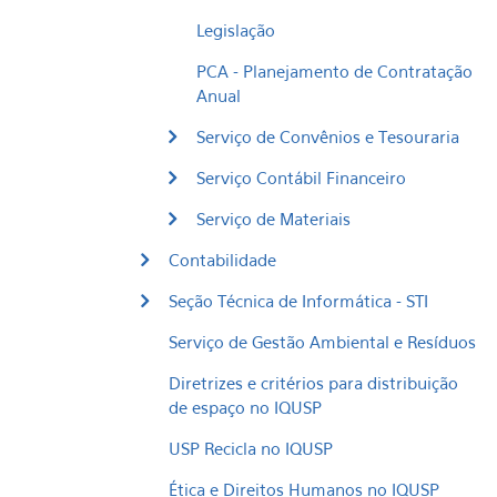
Legislação
PCA - Planejamento de Contratação
Anual
Serviço de Convênios e Tesouraria
Serviço Contábil Financeiro
Serviço de Materiais
Contabilidade
Seção Técnica de Informática - STI
Serviço de Gestão Ambiental e Resíduos
Diretrizes e critérios para distribuição
de espaço no IQUSP
USP Recicla no IQUSP
Ética e Direitos Humanos no IQUSP