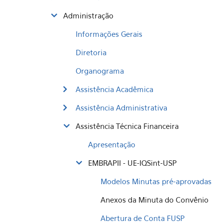
Administração
Informações Gerais
Diretoria
Organograma
Assistência Acadêmica
Assistência Administrativa
Assistência Técnica Financeira
Apresentação
EMBRAPII - UE-IQSint-USP
Modelos Minutas pré-aprovadas
Anexos da Minuta do Convênio
Abertura de Conta FUSP