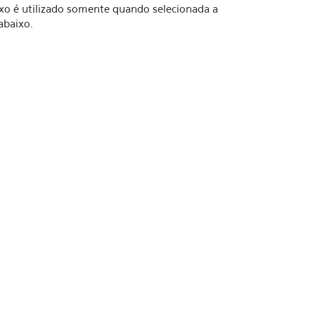
xo é utilizado somente quando selecionada a
abaixo.