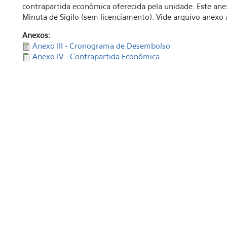
contrapartida econômica oferecida pela unidade. Este ane
Minuta de Sigilo (sem licenciamento).
Vide arquivo anexo 
Anexos:
Anexo III - Cronograma de Desembolso
Anexo IV - Contrapartida Econômica