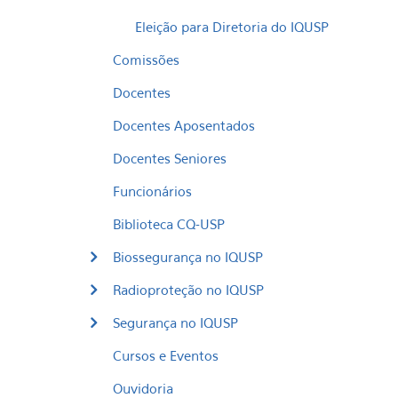
Eleição para Diretoria do IQUSP
Comissões
Docentes
Docentes Aposentados
Docentes Seniores
Funcionários
Biblioteca CQ-USP
Biossegurança no IQUSP
Radioproteção no IQUSP
Segurança no IQUSP
Cursos e Eventos
Ouvidoria