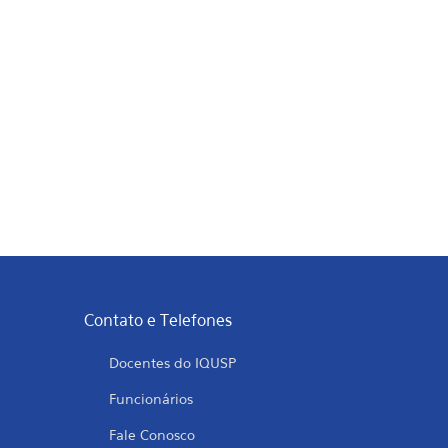
Contato e Telefones
Docentes do IQUSP
Funcionários
Fale Conosco