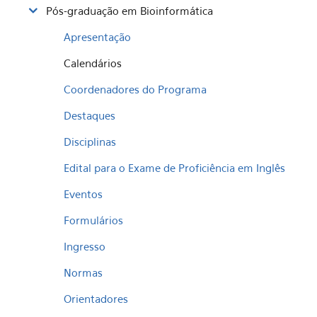
Pós-graduação em Bioinformática
Apresentação
Calendários
Coordenadores do Programa
Destaques
Disciplinas
Edital para o Exame de Proficiência em Inglês
Eventos
Formulários
Ingresso
Normas
Orientadores