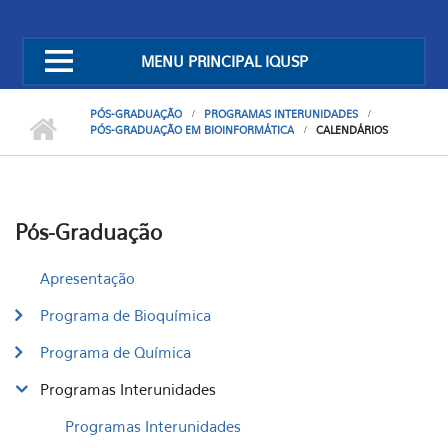
MENU PRINCIPAL IQUSP
PÓS-GRADUAÇÃO
PROGRAMAS INTERUNIDADES
PÓS-GRADUAÇÃO EM BIOINFORMÁTICA
CALENDÁRIOS
Pós-Graduação
Apresentação
Programa de Bioquímica
Programa de Química
Programas Interunidades
Programas Interunidades