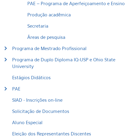
PAE – Programa de Aperfeiçoamento e Ensino
Produção acadêmica
Secretaria
Áreas de pesquisa
Programa de Mestrado Profissional
Programa de Duplo Diploma IQ-USP e Ohio State
University
Estágios Didáticos
PAE
SIAD - Inscrições on-line
Solicitação de Documentos
Aluno Especial
Eleição dos Representantes Discentes