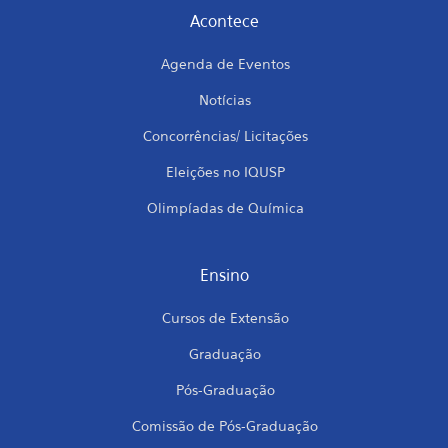
Acontece
Agenda de Eventos
Notícias
Concorrências/ Licitações
Eleições no IQUSP
Olimpíadas de Química
Ensino
Cursos de Extensão
Graduação
Pós-Graduação
Comissão de Pós-Graduação