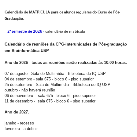
Calendário de MATRÍCULA para os alunos regulares do Curso de Pós-
Graduação.
2° semestre de 2026
-
calendário de matrícula
​Calendário de reuniões da CPG-Interunidades de Pós-graduação
em Bioinformática-USP
Ano de 2026 - todas as reuniões serão realizadas às 10:00 horas.
​07 de agosto - Sala de Multimídia - Biblioteca do IQ-USP
04 de setembro - sala 675 - bloco 6 - piso superior
25 de setembro -
Sala de Multimídia - Biblioteca do IQ-USP
​outubro - não haverá reunião
06 de novembro -
sala 675 - bloco 6 - piso superior
​11 de dezembro -
sala 675 - bloco 6 - piso superior
Ano de 2027.
janeiro - recesso
fevereiro - a definir.