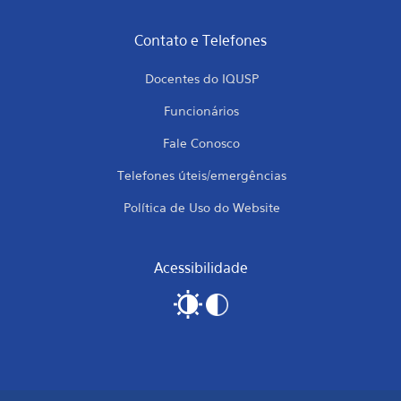
Contato e Telefones
Docentes do IQUSP
Funcionários
Fale Conosco
Telefones úteis/emergências
Política de Uso do Website
Acessibilidade