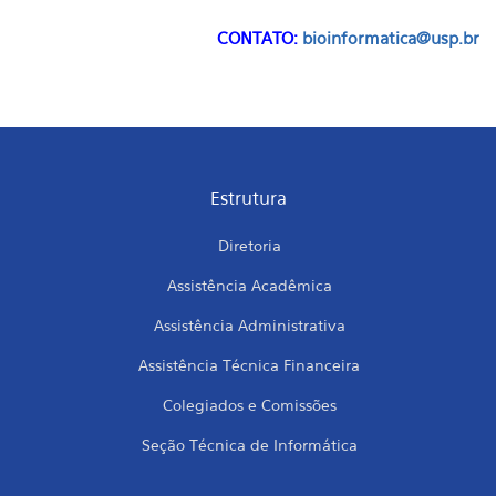
CONTATO:
bioinformatica@usp.br
Estrutura
Diretoria
Assistência Acadêmica
Assistência Administrativa
Assistência Técnica Financeira
Colegiados e Comissões
Seção Técnica de Informática