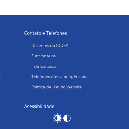
Contato e Telefones
Docentes do IQUSP
Funcionários
Fale Conosco
o
Telefones úteis/emergências
Política de Uso do Website
Acessibilidade