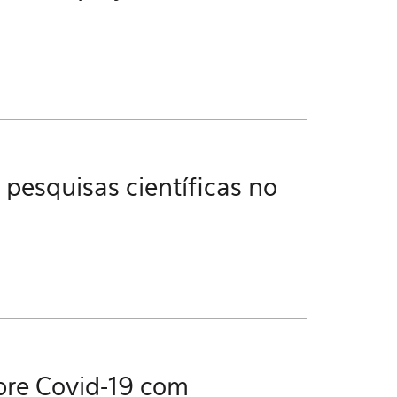
 pesquisas científicas no
obre Covid-19 com