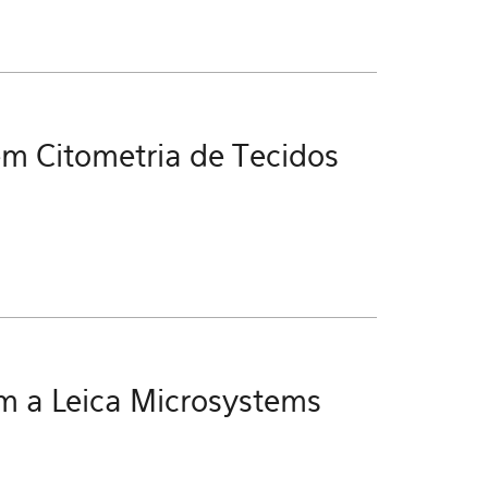
em Citometria de Tecidos
m a Leica Microsystems