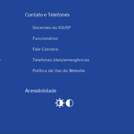
Contato e Telefones
Docentes do IQUSP
Funcionários
Fale Conosco
o
Telefones úteis/emergências
Política de Uso do Website
Acessibilidade