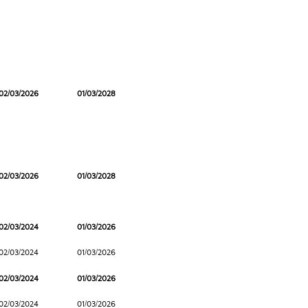
02/03/2026
01/03/2028
02/03/2026
01/03/2028
02/03/2024
01/03/2026
02/03/2024
01/03/2026
02/03/2024
01/03/2026
02/03/2024
01/03/2026