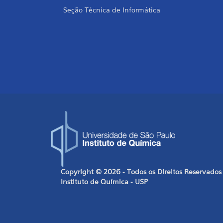
Seção Técnica de Informática
Copyright © 2026 - Todos os Direitos Reservados
Instituto de Química - USP