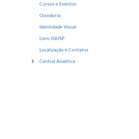
Cursos e Eventos
Ouvidoria
Identidade Visual
Livro IQUSP
Localização e Contatos
Central Analítica