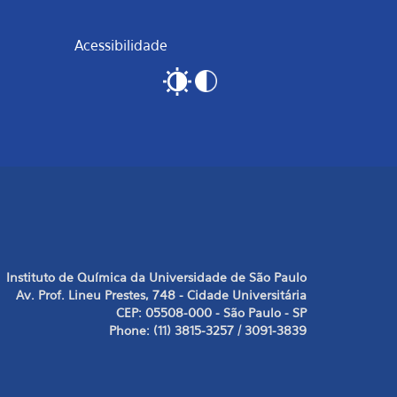
Acessibilidade
Instituto de Química da Universidade de São Paulo
Av. Prof. Lineu Prestes, 748 - Cidade Universitária
CEP: 05508-000 - São Paulo - SP
Phone: (11) 3815-3257 / 3091-3839