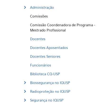
Administração
Comissões
Comissão Coordenadora de Programa -
Mestrado Profissional
Docentes
Docentes Aposentados
Docentes Seniores
Funcionários
Biblioteca CQ-USP
Biossegurança no IQUSP
Radioproteção no IQUSP
Segurança no IQUSP