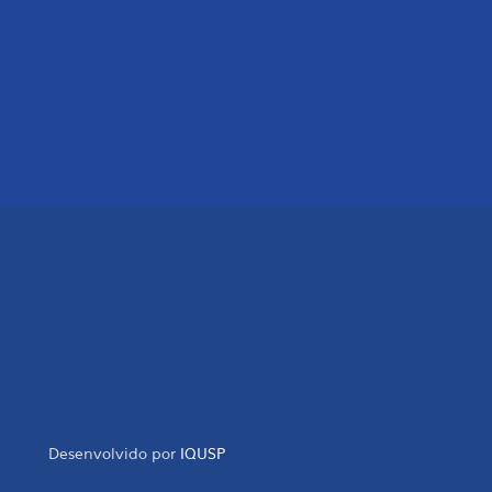
Desenvolvido por
IQUSP