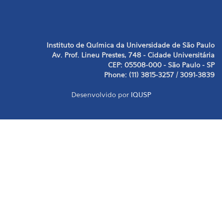
Instituto de Química da Universidade de São Paulo
Av. Prof. Lineu Prestes, 748 - Cidade Universitária
CEP: 05508-000 - São Paulo - SP
Phone: (11) 3815-3257 / 3091-3839
Desenvolvido por
IQUSP