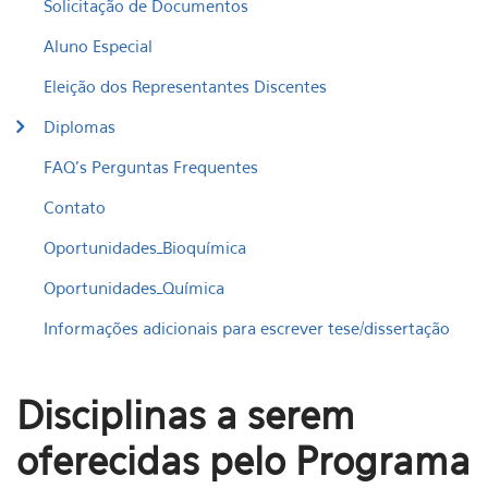
Solicitação de Documentos
Aluno Especial
Eleição dos Representantes Discentes
Diplomas
FAQ's Perguntas Frequentes
Contato
Oportunidades_Bioquímica
Oportunidades_Química
Informações adicionais para escrever tese/dissertação
Disciplinas a serem
oferecidas pelo Programa