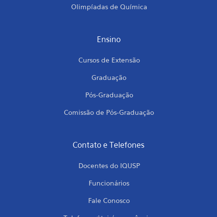
Olimpíadas de Química
Ensino
Cursos de Extensão
Graduação
Pós-Graduação
Comissão de Pós-Graduação
Contato e Telefones
Docentes do IQUSP
Funcionários
Fale Conosco