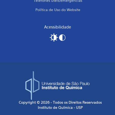
Telefones úteis/emergências
Política de Uso do Website
Acessibilidade
Copyright © 2026 - Todos os Direitos Reservados
Instituto de Química - USP