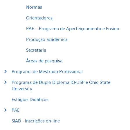
Normas
Orientadores
PAE – Programa de Aperfeiçoamento e Ensino
Produção acadêmica
Secretaria
Áreas de pesquisa
Programa de Mestrado Profissional
Programa de Duplo Diploma IQ-USP e Ohio State
University
Estágios Didáticos
PAE
SIAD - Inscrições on-line