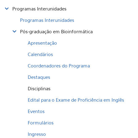
Programas Interunidades
Programas Interunidades
Pós-graduação em Bioinformática
Apresentação
Calendários
Coordenadores do Programa
Destaques
Disciplinas
Edital para o Exame de Proficiência em Inglês
Eventos
Formulários
Ingresso