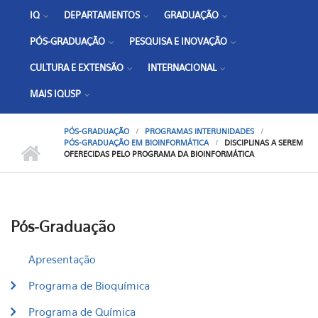
IQ
DEPARTAMENTOS
GRADUAÇÃO
PÓS-GRADUAÇÃO
PESQUISA E INOVAÇÃO
CULTURA E EXTENSÃO
INTERNACIONAL
MAIS IQUSP
PÓS-GRADUAÇÃO
PROGRAMAS INTERUNIDADES
PÓS-GRADUAÇÃO EM BIOINFORMÁTICA
DISCIPLINAS A SEREM
OFERECIDAS PELO PROGRAMA DA BIOINFORMÁTICA
Pós-Graduação
Apresentação
Programa de Bioquímica
Programa de Química