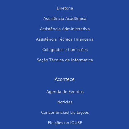
Diretoria
Assistência Acadêmica
Assistência Administrativa
Assistência Técnica Financeira
Colegiados e Comissões
Seção Técnica de Informática
Acontece
Agenda de Eventos
Notícias
Concorrências/ Licitações
Eleições no IQUSP