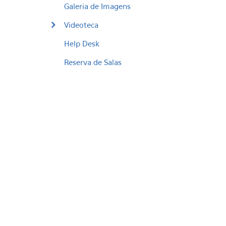
Galeria de Imagens
Videoteca
Help Desk
Reserva de Salas