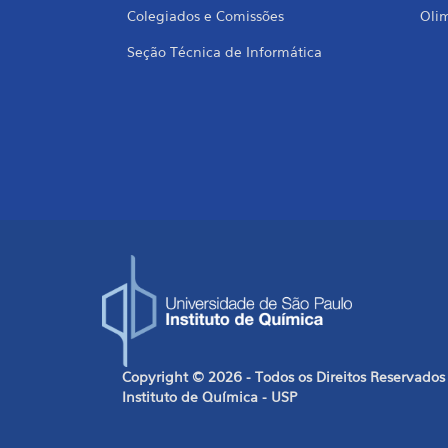
Colegiados e Comissões
Oli
Seção Técnica de Informática
Copyright © 2026 - Todos os Direitos Reservados
Instituto de Química - USP