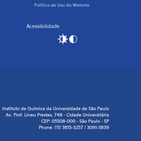
Política de Uso do Website
Acessibilidade
Instituto de Química da Universidade de São Paulo
Av. Prof. Lineu Prestes, 748 - Cidade Universitária
CEP: 05508-000 - São Paulo - SP
Phone: (11) 3815-3257 / 3091-3839