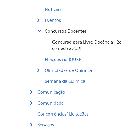
Notícias
Eventos
Concursos Docentes
Concurso para Livre-Docência - 2o
semestre 2021
Eleições no IQUSP
Olimpíadas de Química
Semana da Química
Comunicação
Comunidade
Concorrências/ Licitações
Serviços