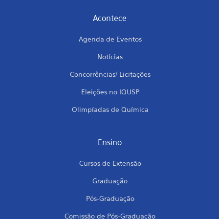
Acontece
Agenda de Eventos
Notícias
Concorrências/ Licitações
Eleições no IQUSP
Olimpíadas de Química
Ensino
Cursos de Extensão
Graduação
Pós-Graduação
Comissão de Pós-Graduação