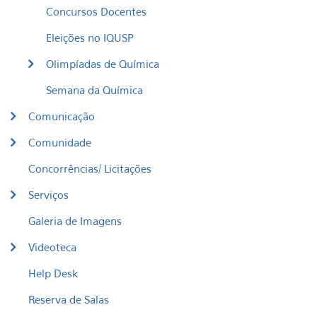
Concursos Docentes
Eleições no IQUSP
Olimpíadas de Química
Semana da Química
Comunicação
Comunidade
Concorrências/ Licitações
Serviços
Galeria de Imagens
Videoteca
Help Desk
Reserva de Salas