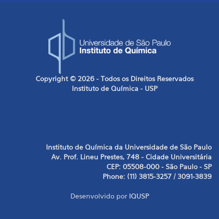
Copyright © 2026 - Todos os Direitos Reservados
Instituto de Química - USP
Instituto de Química da Universidade de São Paulo
Av. Prof. Lineu Prestes, 748 - Cidade Universitária
CEP: 05508-000 - São Paulo - SP
Phone: (11) 3815-3257 / 3091-3839
Desenvolvido por
IQUSP