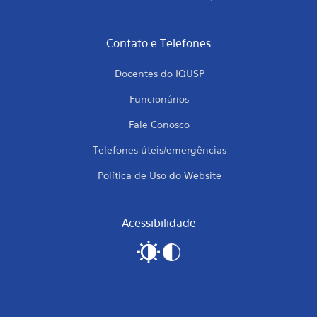
Contato e Telefones
Docentes do IQUSP
Funcionários
Fale Conosco
Telefones úteis/emergências
Política de Uso do Website
Acessibilidade