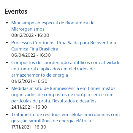
Eventos
Mini-simpósio especial de Bioquímica de
Microrganismos
08/12/2022 - 16:00
Processos Contínuos: Uma Saída para Reinventar a
Química Fina Brasileira
06/04/2022 - 16:30
Compostos de coordenação anfifílicos com atividade
antitumoral e aplicados em eletrodos de
armazenamento de energia
01/12/2021 - 16:30
Medidas in situ de luminescência em filmes mistos
organizados de compostos de európio sem e com
partículas de prata. Resultados e desafios.
24/11/2021 - 16:30
Tratamento de resíduos em células microbianas com
geração simultânea de energia elétrica
17/11/2021 - 16:30