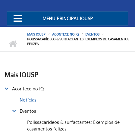
MENU PRINCIPAL IQUSP
MAIS IQUSP
ACONTECE NO IQ
EVENTOS
POLISSACARÍDEOS & SURFACTANTES: EXEMPLOS DE CASAMENTOS
FELIZES
Mais IQUSP
Acontece no IQ
Notícias
Eventos
Polissacarídeos & surfactantes: Exemplos de
casamentos felizes