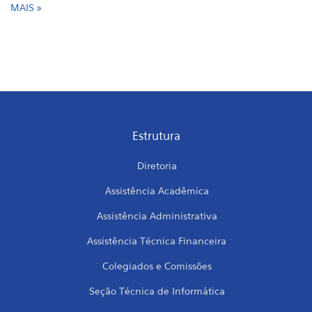
MAIS
Estrutura
Diretoria
Assistência Acadêmica
Assistência Administrativa
Assistência Técnica Financeira
Colegiados e Comissões
Seção Técnica de Informática