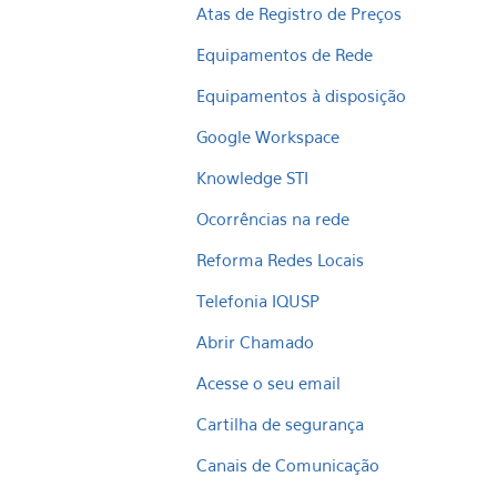
Atas de Registro de Preços
Equipamentos de Rede
Equipamentos à disposição
Google Workspace
Knowledge STI
Ocorrências na rede
Reforma Redes Locais
Telefonia IQUSP
Abrir Chamado
Acesse o seu email
Cartilha de segurança
Canais de Comunicação