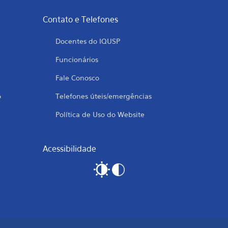
Contato e Telefones
Docentes do IQUSP
Funcionários
Fale Conosco
o
Telefones úteis/emergências
Política de Uso do Website
Acessibilidade