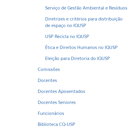
Serviço de Gestão Ambiental e Resíduos
Diretrizes e critérios para distribuição
de espaço no IQUSP
USP Recicla no IQUSP
Ética e Direitos Humanos no IQUSP
Eleição para Diretoria do IQUSP
Comissões
Docentes
Docentes Aposentados
Docentes Seniores
Funcionários
Biblioteca CQ-USP