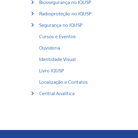
Biossegurança no IQUSP
Radioproteção no IQUSP
Segurança no IQUSP
Cursos e Eventos
Ouvidoria
Identidade Visual
Livro IQUSP
Localização e Contatos
Central Analítica