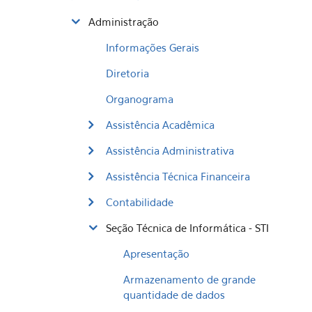
Administração
Informações Gerais
Diretoria
Organograma
Assistência Acadêmica
Assistência Administrativa
Assistência Técnica Financeira
Contabilidade
Seção Técnica de Informática - STI
Apresentação
Armazenamento de grande
quantidade de dados