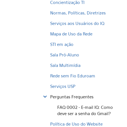
Concientização TI
Normas, Políticas, Diretrizes
Serviços aos Usuários do IQ
Mapa de Uso da Rede
STI em ação
Sala Pró-Aluno
Sala Multimídia
Rede sem Fio Eduroam
Serviços USP
Perguntas Frequentes
FAQ 0002 - E-mail IQ: Como
deve ser a senha do Gmail?
Política de Uso do Website