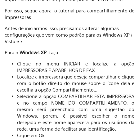
Por isso, segue agora, o tutorial para compartilhamento de
impressoras
Antes de iniciarmos isso, precisamos alterar algumas
configurações que vem como padrão para os Windows XP /
Vista e 7.
Para o
Windows XP
, faça:
Clique no menu INICIAR e localize a opção
IMPRESSORAS E APARELHOS DE FAX
Localize a impressora que deseja compartilhar e clique
com o botão direito do mouse sobre o ícone dela e
escolha a opção Compartilhamento...
Selecione a opção COMPARTILHAR ESTA IMPRESSORA
e no campo NOME DO COMPARTILHAMENTO, o
mesmo será preenchido com uma sugestão do
Windows, porem, é possível escolher o nome
desejado e este nome aparecera para os usuários da
rede, uma forma de facilitar sua identificação.
Cique em Ok.