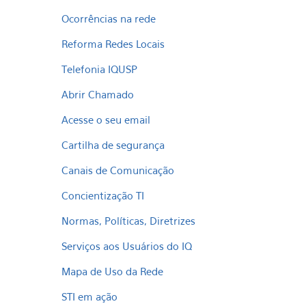
Ocorrências na rede
Reforma Redes Locais
Telefonia IQUSP
Abrir Chamado
Acesse o seu email
Cartilha de segurança
Canais de Comunicação
Concientização TI
Normas, Políticas, Diretrizes
Serviços aos Usuários do IQ
Mapa de Uso da Rede
STI em ação