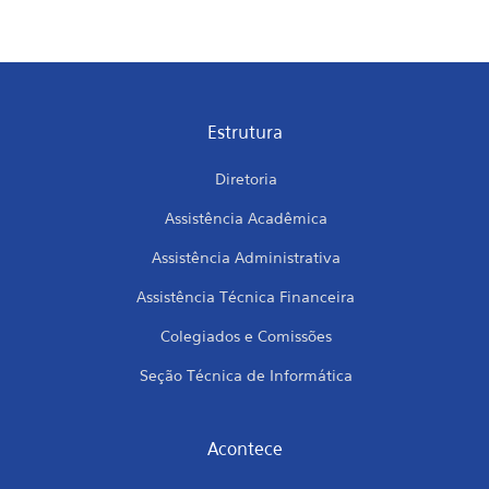
Estrutura
Diretoria
Assistência Acadêmica
Assistência Administrativa
Assistência Técnica Financeira
Colegiados e Comissões
Seção Técnica de Informática
Acontece