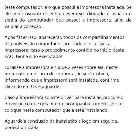
(este computador, é o que possui a impressora instalada. Se
ele pedir usuário e senha, deverá ser digitado o usuário e
senha do computador que possui a impressora, afim de
validar a conexão.
Após fazer isso, aparecerão todos os compartilhamentos
disponíveis do computador acessado e inclusive, a
impressora, caso o procedimento contido no inicio desta
FAQ, tenha sido executado!
Localize a impressora e clique 2 vezes sobre ela, neste
momento uma caixa de confirmação será exibida,
informando que a impressora será instalada, confirme
clicando em OK e aguarde.
Caso a impressora solicite driver para instalar, procure o
driver no cd que geralmente acompanha a impressora e
coloque neste computador que a está instalando.
Aguarde a conclusão da instalação e logo em seguida,
poderá utilizá-la.