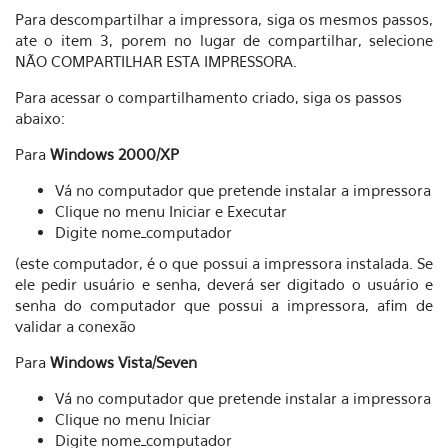
Para descompartilhar a impressora, siga os mesmos passos,
ate o item 3, porem no lugar de compartilhar, selecione
NÃO COMPARTILHAR ESTA IMPRESSORA.
Para acessar o compartilhamento criado, siga os passos
abaixo:
Para
Windows 2000/XP
Vá no computador que pretende instalar a impressora
Clique no menu Iniciar e Executar
Digite nome_computador
(este computador, é o que possui a impressora instalada. Se
ele pedir usuário e senha, deverá ser digitado o usuário e
senha do computador que possui a impressora, afim de
validar a conexão
Para
Windows Vista/Seven
Vá no computador que pretende instalar a impressora
Clique no menu Iniciar
Digite nome_computador