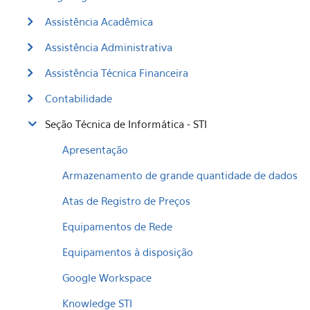
Assistência Acadêmica
Assistência Administrativa
Assistência Técnica Financeira
Contabilidade
Seção Técnica de Informática - STI
Apresentação
Armazenamento de grande quantidade de dados
Atas de Registro de Preços
Equipamentos de Rede
Equipamentos à disposição
Google Workspace
Knowledge STI