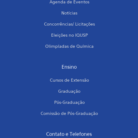
Agenda de Eventos
Notícias
Concorrências/ Licitações
Eleições no IQUSP
Olimpíadas de Química
Ensino
Cursos de Extensão
Graduação
Pós-Graduação
Comissão de Pós-Graduação
Contato e Telefones