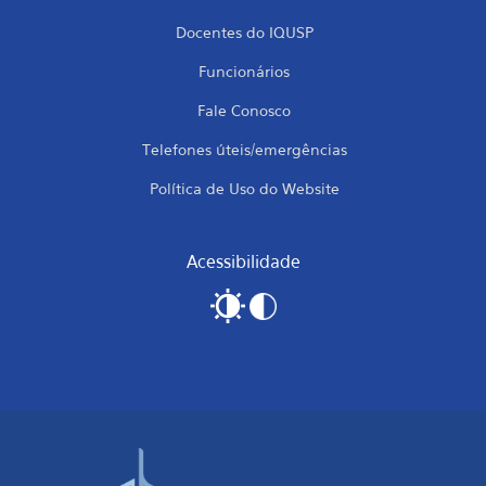
Docentes do IQUSP
Funcionários
Fale Conosco
Telefones úteis/emergências
Política de Uso do Website
Acessibilidade