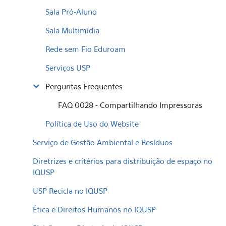
Sala Pró-Aluno
Sala Multimídia
Rede sem Fio Eduroam
Serviços USP
Perguntas Frequentes
FAQ 0028 - Compartilhando Impressoras
Política de Uso do Website
Serviço de Gestão Ambiental e Resíduos
Diretrizes e critérios para distribuição de espaço no
IQUSP
USP Recicla no IQUSP
Ética e Direitos Humanos no IQUSP