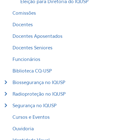
Eleição para Diretoria do IQUSP
Comissões
Docentes
Docentes Aposentados
Docentes Seniores
Funcionários
Biblioteca CQ-USP
Biossegurança no IQUSP
Radioproteção no IQUSP
Segurança no IQUSP
Cursos e Eventos
Ouvidoria