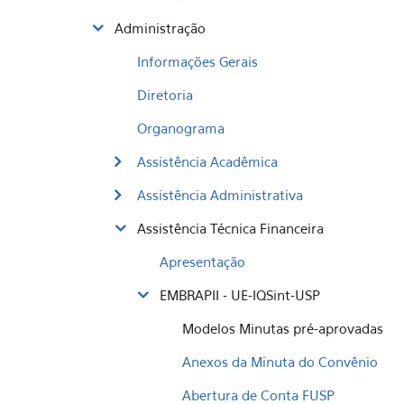
Administração
Informações Gerais
Diretoria
Organograma
Assistência Acadêmica
Assistência Administrativa
Assistência Técnica Financeira
Apresentação
EMBRAPII - UE-IQSint-USP
Modelos Minutas pré-aprovadas
Anexos da Minuta do Convênio
Abertura de Conta FUSP