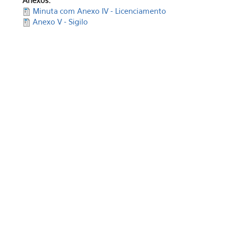
Anexos:
Minuta com Anexo IV - Licenciamento
Anexo V - Sigilo