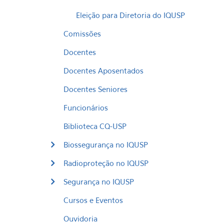
Eleição para Diretoria do IQUSP
Comissões
Docentes
Docentes Aposentados
Docentes Seniores
Funcionários
Biblioteca CQ-USP
Biossegurança no IQUSP
Radioproteção no IQUSP
Segurança no IQUSP
Cursos e Eventos
Ouvidoria