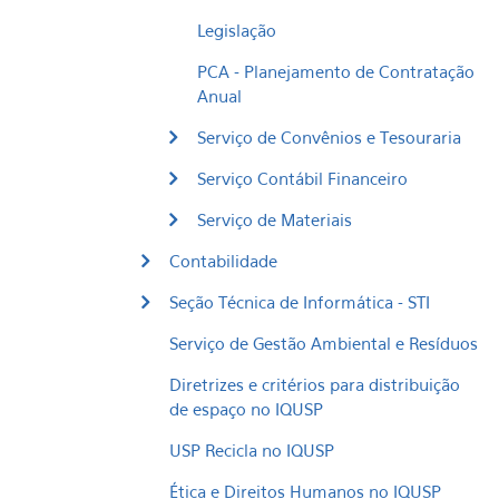
Legislação
PCA - Planejamento de Contratação
Anual
Serviço de Convênios e Tesouraria
Serviço Contábil Financeiro
Serviço de Materiais
Contabilidade
Seção Técnica de Informática - STI
Serviço de Gestão Ambiental e Resíduos
Diretrizes e critérios para distribuição
de espaço no IQUSP
USP Recicla no IQUSP
Ética e Direitos Humanos no IQUSP