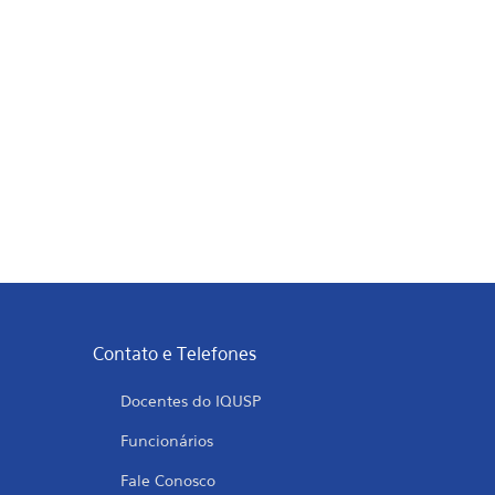
Contato e Telefones
Docentes do IQUSP
Funcionários
Fale Conosco