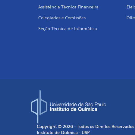
Assistência Técnica Financeira
Elei
Colegiados e Comissões
Oli
Seção Técnica de Informática
Copyright © 2026 - Todos os Direitos Reservados
Instituto de Química - USP