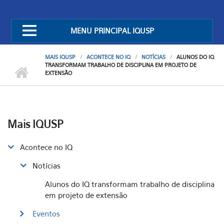
MENU PRINCIPAL IQUSP
MAIS IQUSP
ACONTECE NO IQ
NOTÍCIAS
ALUNOS DO IQ
TRANSFORMAM TRABALHO DE DISCIPLINA EM PROJETO DE
EXTENSÃO
Mais IQUSP
Acontece no IQ
Notícias
Alunos do IQ transformam trabalho de disciplina
em projeto de extensão
Eventos