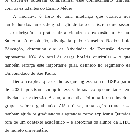
com os estudantes do Ensino Médio.
A iniciativa é fruto de uma mudança que ocorreu nos
currículos dos cursos de graduação de todo o país, em que passou
a ser obrigatória a prática de atividades de extensão no Ensino
Superior. A resolução, divulgada pelo Conselho Nacional de
Educação, determina que as Atividades de Extensão devem
representar 10% do total da carga horária curricular – o que
também reforça este importante pilar, definido no regimento da
Universidade de São Paulo.
Bertotti explica que os alunos que ingressaram na USP a partir
de 2023 precisam cumprir essas horas complementares em
atividade de extensão. Assim, a iniciativa foi uma forma dos dois
grupos saírem ganhando. Além disso, uma ação como essa
também ajuda os graduandos a aprender como explicar a Química
fora de um contexto acadêmico – e aproxima os alunos da ETEC
do mundo universitário.