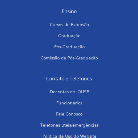
Ensino
Cursos de Extensão
Graduação
Pós-Graduação
Comissão de Pós-Graduação
Contato e Telefones
Docentes do IQUSP
Funcionários
Fale Conosco
Telefones úteis/emergências
Política de Uso do Website