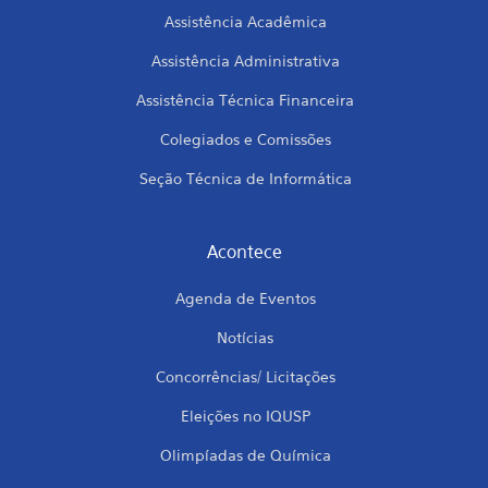
Assistência Acadêmica
Assistência Administrativa
Assistência Técnica Financeira
Colegiados e Comissões
Seção Técnica de Informática
Acontece
Agenda de Eventos
Notícias
Concorrências/ Licitações
Eleições no IQUSP
Olimpíadas de Química