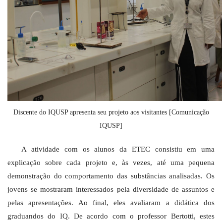
Discente do IQUSP apresenta seu projeto aos visitantes [Comunicação
IQUSP]
A atividade com os alunos da ETEC consistiu em uma
explicação sobre cada projeto e, às vezes, até uma pequena
demonstração do comportamento das substâncias analisadas. Os
jovens se mostraram interessados pela diversidade de assuntos e
pelas apresentações. Ao final, eles avaliaram a didática dos
graduandos do IQ. De acordo com o professor Bertotti, estes