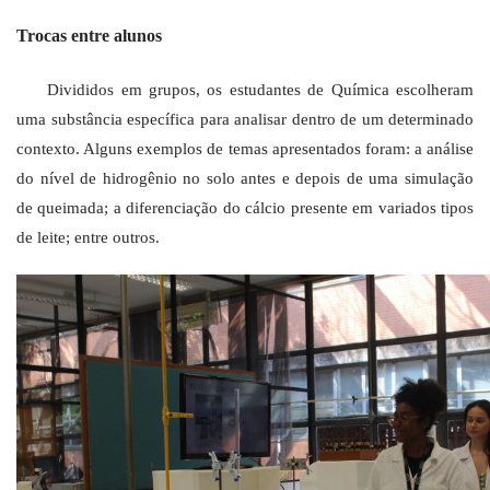
Trocas entre alunos
Divididos em grupos, os estudantes de Química escolheram
uma substância específica para analisar dentro de um determinado
contexto. Alguns exemplos de temas apresentados foram: a análise
do nível de hidrogênio no solo antes e depois de uma simulação
de queimada; a diferenciação do cálcio presente em variados tipos
de leite; entre outros.