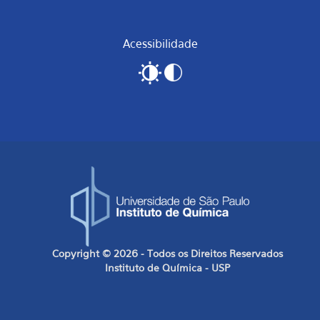
Acessibilidade
Copyright © 2026 - Todos os Direitos Reservados
Instituto de Química - USP