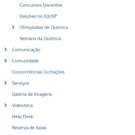
Concursos Docentes
Eleições no IQUSP
Olimpíadas de Química
Semana da Química
Comunicação
Comunidade
Concorrências/ Licitações
Serviços
Galeria de Imagens
Videoteca
Help Desk
Reserva de Salas