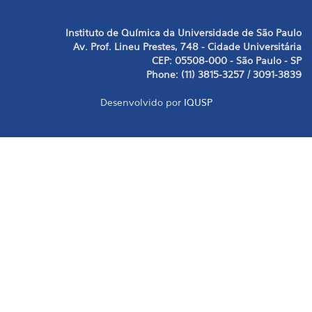
Instituto de Química da Universidade de São Paulo
Av. Prof. Lineu Prestes, 748 - Cidade Universitária
CEP: 05508-000 - São Paulo - SP
Phone: (11) 3815-3257 / 3091-3839
Desenvolvido por
IQUSP