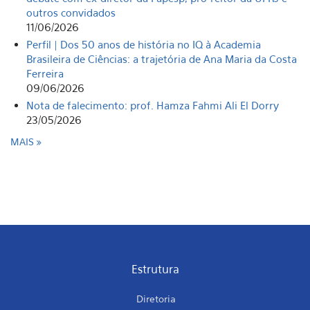
outros convidados
11/06/2026
Perfil | Dos 50 anos de história no IQ à Academia
Brasileira de Ciências: a trajetória de Ana Maria da Costa
Ferreira
09/06/2026
Nota de falecimento: prof. Hamza Fahmi Ali El Dorry
23/05/2026
MAIS
Estrutura
Diretoria