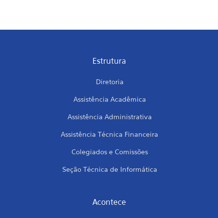
Estrutura
Diretoria
Assistência Acadêmica
Assistência Administrativa
Assistência Técnica Financeira
Colegiados e Comissões
Seção Técnica de Informática
Acontece