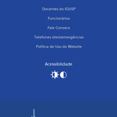
Docentes do IQUSP
Funcionários
Fale Conosco
Telefones úteis/emergências
Política de Uso do Website
Acessibilidade