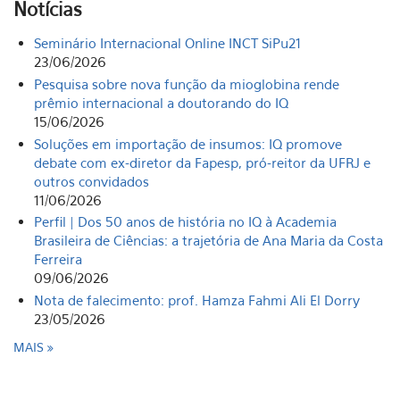
Notícias
Seminário Internacional Online INCT SiPu21
23/06/2026
Pesquisa sobre nova função da mioglobina rende
prêmio internacional a doutorando do IQ
15/06/2026
Soluções em importação de insumos: IQ promove
debate com ex-diretor da Fapesp, pró-reitor da UFRJ e
outros convidados
11/06/2026
Perfil | Dos 50 anos de história no IQ à Academia
Brasileira de Ciências: a trajetória de Ana Maria da Costa
Ferreira
09/06/2026
Nota de falecimento: prof. Hamza Fahmi Ali El Dorry
23/05/2026
MAIS