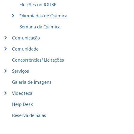
Eleições no IQUSP
Olimpíadas de Química
Semana da Química
Comunicação
Comunidade
Concorrências/ Licitações
Serviços
Galeria de Imagens
Videoteca
Help Desk
Reserva de Salas