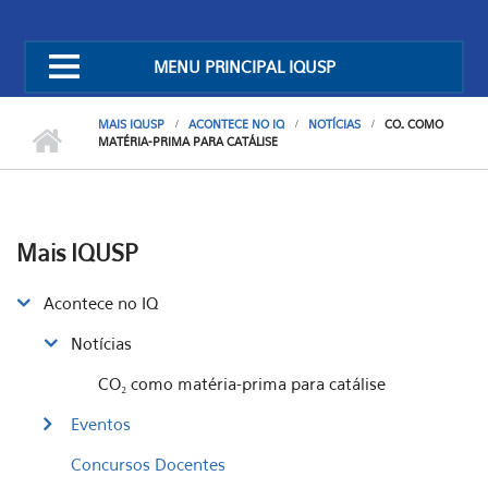
MENU PRINCIPAL IQUSP
MAIS IQUSP
ACONTECE NO IQ
NOTÍCIAS
CO₂ COMO
MATÉRIA-PRIMA PARA CATÁLISE
Mais IQUSP
Acontece no IQ
Notícias
CO₂ como matéria-prima para catálise
Eventos
Concursos Docentes