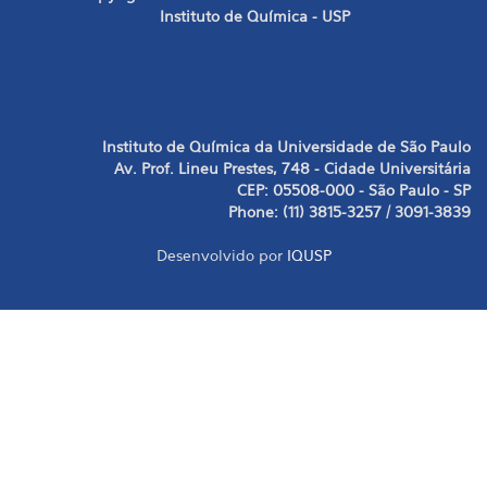
Instituto de Química - USP
Instituto de Química da Universidade de São Paulo
Av. Prof. Lineu Prestes, 748 - Cidade Universitária
CEP: 05508-000 - São Paulo - SP
Phone: (11) 3815-3257 / 3091-3839
Desenvolvido por
IQUSP