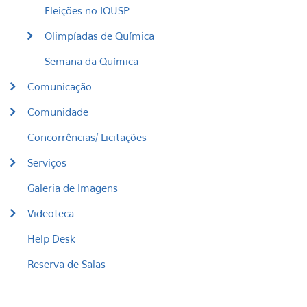
Eleições no IQUSP
Olimpíadas de Química
Semana da Química
Comunicação
Comunidade
Concorrências/ Licitações
Serviços
Galeria de Imagens
Videoteca
Help Desk
Reserva de Salas