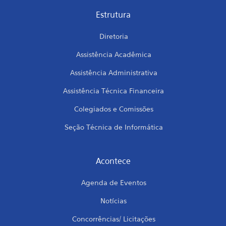
Estrutura
Diretoria
Assistência Acadêmica
Assistência Administrativa
Assistência Técnica Financeira
Colegiados e Comissões
Seção Técnica de Informática
Acontece
Agenda de Eventos
Notícias
Concorrências/ Licitações