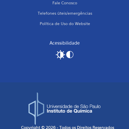
Fale Conosco
Telefones úteis/emergências
Política de Uso do Website
Acessibilidade
Copyright © 2026 - Todos os Direitos Reservados