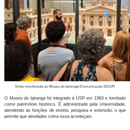
Visita monitorada ao Museu do Ipiranga [Comunicação IQUSP]
O Museu do Ipiranga foi integrado à USP em 1963 e tombado
como patrimônio histórico. É administrado pela Universidade,
atendendo às funções de ensino, pesquisa e extensão, o que
permite que atividades como essa aconteçam.