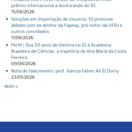
prêmio internacional a doutorando do IQ
15/06/2026
Soluções em importação de insumos: IQ promove
debate com ex-diretor da Fapesp, pró-reitor da UFRJ e
outros convidados
11/06/2026
Perfil | Dos 50 anos de história no IQ à Academia
Brasileira de Ciências: a trajetória de Ana Maria da Costa
Ferreira
09/06/2026
Nota de falecimento: prof. Hamza Fahmi Ali El Dorry
23/05/2026
MAIS