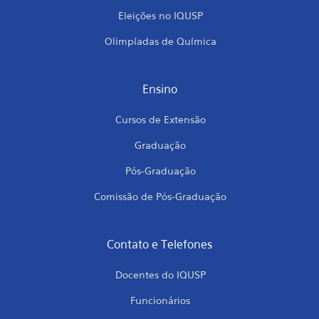
Eleições no IQUSP
Olimpíadas de Química
Ensino
Cursos de Extensão
Graduação
Pós-Graduação
Comissão de Pós-Graduação
Contato e Telefones
Docentes do IQUSP
Funcionários