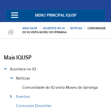
MENU PRINCIPAL IQUSP
MAIS IQUSP
ACONTECE NO IQ
NOTÍCIAS
COMUNIDADE
DO IQ VISITA MUSEU DO IPIRANGA
Mais IQUSP
Acontece no IQ
Notícias
Comunidade do IQ visita Museu do Ipiranga
Eventos
Concursos Docentes