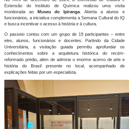
Extensão do Instituto de Química realizou uma visita
monitorada ao
Museu do Ipiranga
. Aberta a alunos e
funcionários, a iniciativa complementa a Semana Cultural do IQ
e busca incentivar o acesso à história e à cultura.
O passeio contou com um grupo de 19 participantes – entre
eles, alunos, funcionários e docentes. Partindo da Cidade
Universitária, a visitação guiada permitiu aprofundar os
conhecimentos sobre a arquitetura histórica do recém-
reformado prédio, além de admirar o enorme acervo de arte e
história do Brasil presente no local, acompanhado de
explicações feitas por um especialista.