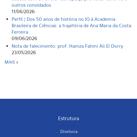
outros convidados
11/06/2026
Perfil | Dos 50 anos de história no IQ à Academia
Brasileira de Ciências: a trajetória de Ana Maria da Costa
Ferreira
09/06/2026
Nota de falecimento: prof. Hamza Fahmi Ali El Dorry
23/05/2026
MAIS
Estrutura
Diretoria