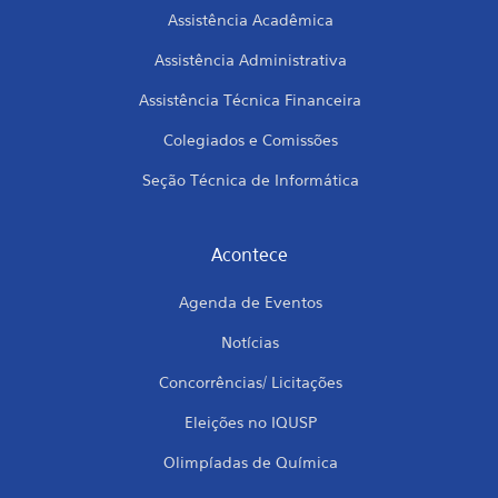
Assistência Acadêmica
Assistência Administrativa
Assistência Técnica Financeira
Colegiados e Comissões
Seção Técnica de Informática
Acontece
Agenda de Eventos
Notícias
Concorrências/ Licitações
Eleições no IQUSP
Olimpíadas de Química