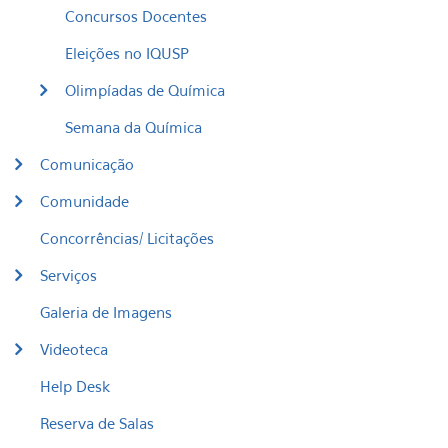
Concursos Docentes
Eleições no IQUSP
Olimpíadas de Química
Semana da Química
Comunicação
Comunidade
Concorrências/ Licitações
Serviços
Galeria de Imagens
Videoteca
Help Desk
Reserva de Salas