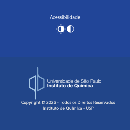
Acessibilidade
Copyright © 2026 - Todos os Direitos Reservados
Instituto de Química - USP