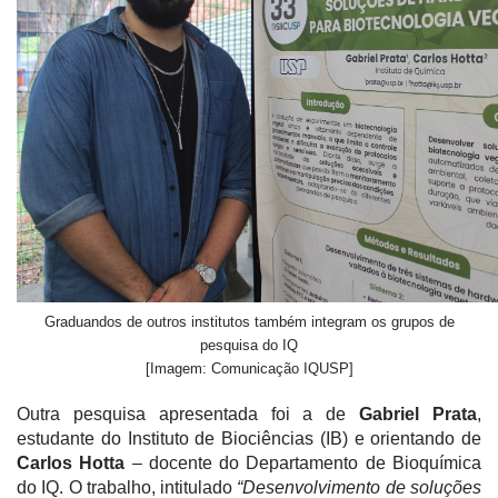
Graduandos de outros institutos também integram os grupos de
pesquisa do IQ
[Imagem: Comunicação IQUSP]
Outra pesquisa apresentada foi a de
Gabriel Prata
,
estudante do Instituto de Biociências (IB) e orientando de
Carlos Hotta
– docente do Departamento de Bioquímica
do IQ. O trabalho, intitulado
“Desenvolvimento de soluções