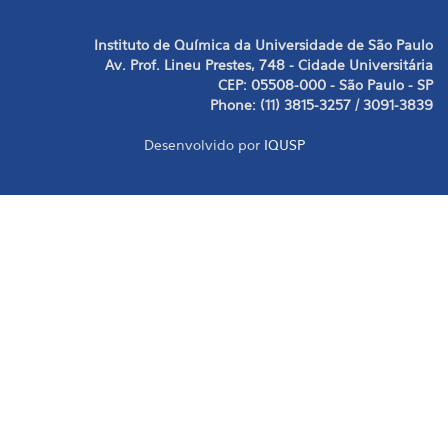
Instituto de Química da Universidade de São Paulo
Av. Prof. Lineu Prestes, 748 - Cidade Universitária
CEP: 05508-000 - São Paulo - SP
Phone: (11) 3815-3257 / 3091-3839
Desenvolvido por
IQUSP