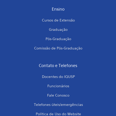
Ensino
Cursos de Extensão
Graduação
Pós-Graduação
Comissão de Pós-Graduação
Contato e Telefones
Docentes do IQUSP
Funcionários
Fale Conosco
Telefones úteis/emergências
Política de Uso do Website