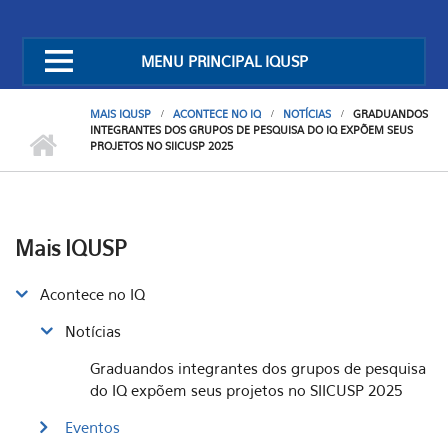
MENU PRINCIPAL IQUSP
MAIS IQUSP
ACONTECE NO IQ
NOTÍCIAS
GRADUANDOS
INTEGRANTES DOS GRUPOS DE PESQUISA DO IQ EXPÕEM SEUS
PROJETOS NO SIICUSP 2025
Mais IQUSP
Acontece no IQ
Notícias
Graduandos integrantes dos grupos de pesquisa
do IQ expõem seus projetos no SIICUSP 2025
Eventos