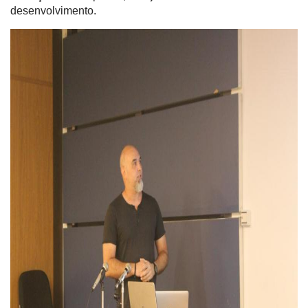
desenvolvimento.