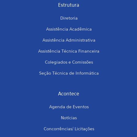
Estrutura
Diretoria
Assistência Acadêmica
Assistência Administrativa
Assistência Técnica Financeira
Colegiados e Comissões
Seção Técnica de Informática
Acontece
Agenda de Eventos
Notícias
Concorrências/ Licitações