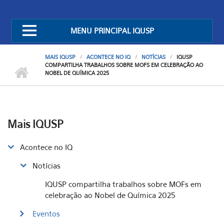
MENU PRINCIPAL IQUSP
MAIS IQUSP
ACONTECE NO IQ
NOTÍCIAS
IQUSP
COMPARTILHA TRABALHOS SOBRE MOFS EM CELEBRAÇÃO AO
NOBEL DE QUÍMICA 2025
Mais IQUSP
Acontece no IQ
Notícias
IQUSP compartilha trabalhos sobre MOFs em
celebração ao Nobel de Química 2025
Eventos