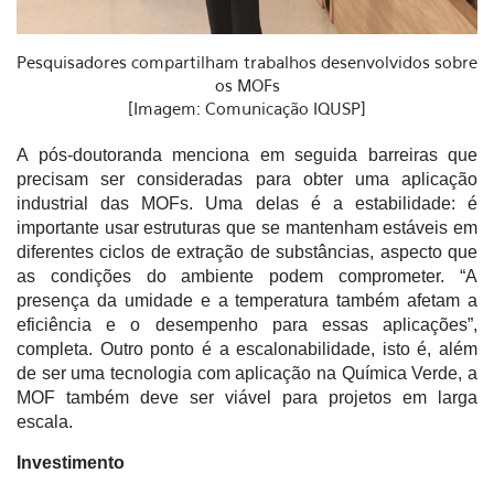
Pesquisadores compartilham trabalhos desenvolvidos sobre
os MOFs
[Imagem: Comunicação IQUSP]
A pós-doutoranda menciona em seguida barreiras que
precisam ser consideradas para obter uma aplicação
industrial das MOFs. Uma delas é a estabilidade: é
importante usar estruturas que se mantenham estáveis em
diferentes ciclos de extração de substâncias, aspecto que
as condições do ambiente podem comprometer. “A
presença da umidade e a temperatura também afetam a
eficiência e o desempenho para essas aplicações”,
completa. Outro ponto é a escalonabilidade, isto é, além
de ser uma tecnologia com aplicação na Química Verde, a
MOF também deve ser viável para projetos em larga
escala.
Investimento