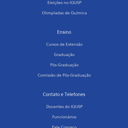
Eleições no IQUSP
Olimpíadas de Química
Ensino
Cursos de Extensão
Graduação
Pós-Graduação
Comissão de Pós-Graduação
Contato e Telefones
Docentes do IQUSP
Funcionários
Fale Conosco