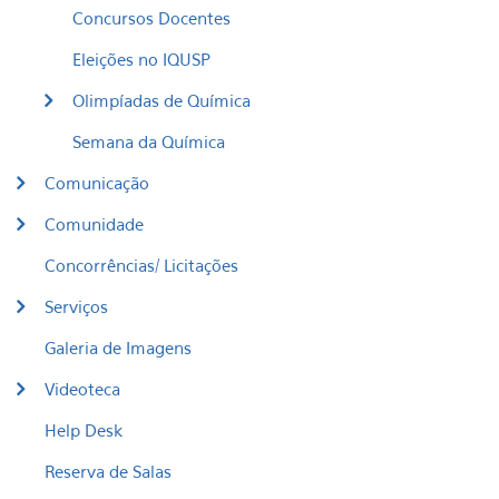
Concursos Docentes
Eleições no IQUSP
Olimpíadas de Química
Semana da Química
Comunicação
Comunidade
Concorrências/ Licitações
Serviços
Galeria de Imagens
Videoteca
Help Desk
Reserva de Salas