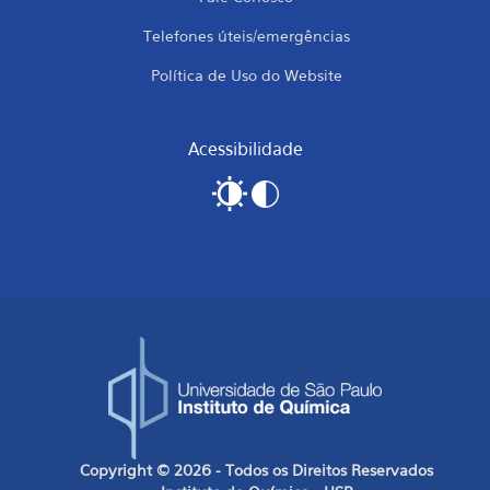
Telefones úteis/emergências
Política de Uso do Website
Acessibilidade
Copyright © 2026 - Todos os Direitos Reservados