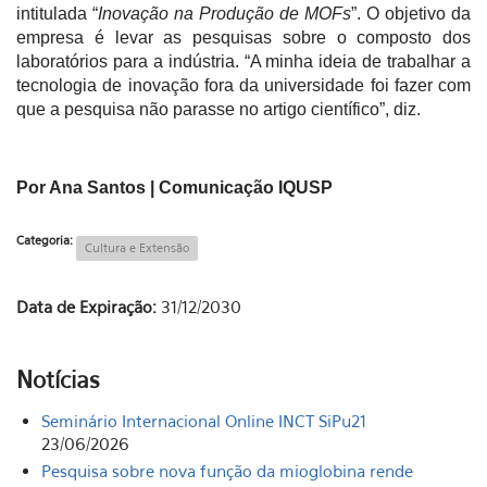
intitulada “
Inovação na Produção de MOFs
”. O objetivo da
empresa é levar as pesquisas sobre o composto dos
laboratórios para a indústria. “A minha ideia de trabalhar a
tecnologia de inovação fora da universidade foi fazer com
que a pesquisa não parasse no artigo científico”, diz.
Por Ana Santos | Comunicação IQUSP
Categoria:
Cultura e Extensão
Data de Expiração:
31/12/2030
Notícias
Seminário Internacional Online INCT SiPu21
23/06/2026
Pesquisa sobre nova função da mioglobina rende