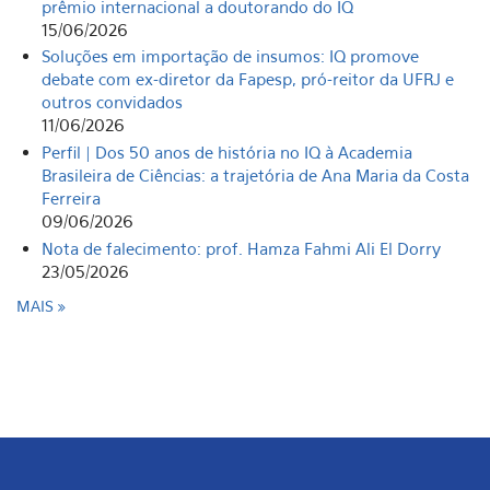
prêmio internacional a doutorando do IQ
15/06/2026
Soluções em importação de insumos: IQ promove
debate com ex-diretor da Fapesp, pró-reitor da UFRJ e
outros convidados
11/06/2026
Perfil | Dos 50 anos de história no IQ à Academia
Brasileira de Ciências: a trajetória de Ana Maria da Costa
Ferreira
09/06/2026
Nota de falecimento: prof. Hamza Fahmi Ali El Dorry
23/05/2026
MAIS