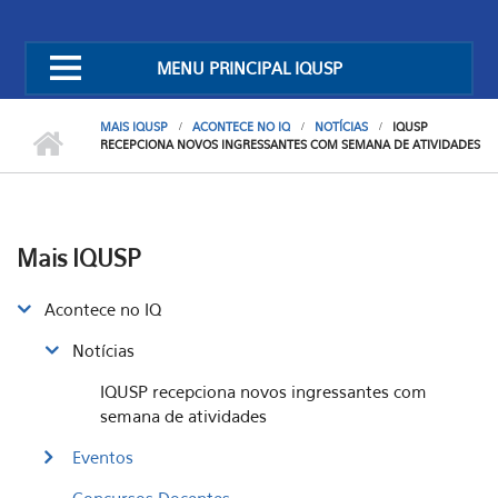
MENU PRINCIPAL IQUSP
MAIS IQUSP
ACONTECE NO IQ
NOTÍCIAS
IQUSP
RECEPCIONA NOVOS INGRESSANTES COM SEMANA DE ATIVIDADES
Mais IQUSP
Acontece no IQ
Notícias
IQUSP recepciona novos ingressantes com
semana de atividades
Eventos