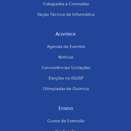
Colegiados e Comissões
Seção Técnica de Informática
Acontece
Agenda de Eventos
Notícias
Concorrências/ Licitações
Eleições no IQUSP
Olimpíadas de Química
Ensino
Cursos de Extensão