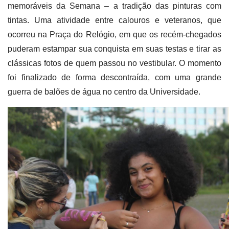
memoráveis da Semana – a tradição das pinturas com
tintas. Uma atividade entre calouros e veteranos, que
ocorreu na Praça do Relógio, em que os recém-chegados
puderam estampar sua conquista em suas testas e tirar as
clássicas fotos de quem passou no vestibular. O momento
foi finalizado de forma descontraída, com uma grande
guerra de balões de água no centro da Universidade.