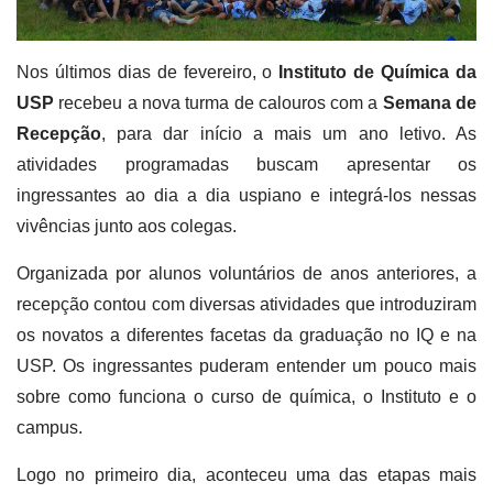
Nos últimos dias de fevereiro, o
Instituto de Química da
USP
recebeu a nova turma de calouros com a
Semana de
Recepção
, para dar início a mais um ano letivo. As
atividades programadas buscam apresentar os
ingressantes ao dia a dia uspiano e integrá-los nessas
vivências junto aos colegas.
Organizada por alunos voluntários de anos anteriores, a
recepção contou com diversas atividades que introduziram
os novatos a diferentes facetas da graduação no IQ e na
USP. Os ingressantes puderam entender um pouco mais
sobre como funciona o curso de química, o Instituto e o
campus.
Logo no primeiro dia, aconteceu uma das etapas mais