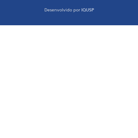
Desenvolvido por
IQUSP