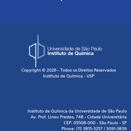
Copyright © 2026 - Todos os Direitos Reservados
Instituto de Química - USP
Instituto de Química da Universidade de São Paulo
Av. Prof. Lineu Prestes, 748 - Cidade Universitária
CEP: 05508-000 - São Paulo - SP
Phone: (11) 3815-3257 / 3091-3839