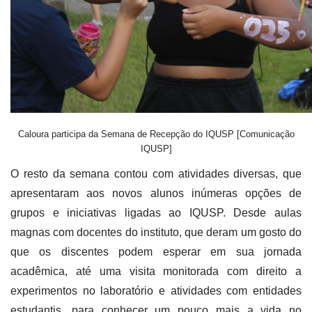
Caloura participa da Semana de Recepção do IQUSP [Comunicação
IQUSP]
O resto da semana contou com atividades diversas, que
apresentaram aos novos alunos inúmeras opções de
grupos e iniciativas ligadas ao IQUSP. Desde aulas
magnas com docentes do instituto, que deram um gosto do
que os discentes podem esperar em sua jornada
acadêmica, até uma visita monitorada com direito a
experimentos no laboratório e atividades com entidades
estudantis, para conhecer um pouco mais a vida no