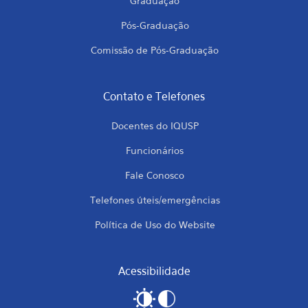
Graduação
Pós-Graduação
Comissão de Pós-Graduação
Contato e Telefones
Docentes do IQUSP
Funcionários
Fale Conosco
Telefones úteis/emergências
Política de Uso do Website
Acessibilidade