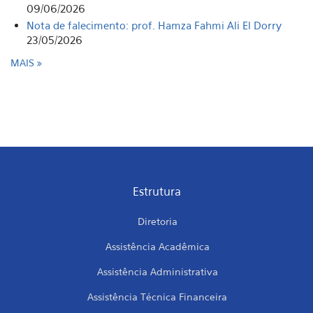
09/06/2026
Nota de falecimento: prof. Hamza Fahmi Ali El Dorry
23/05/2026
MAIS
Estrutura
Diretoria
Assistência Acadêmica
Assistência Administrativa
Assistência Técnica Financeira