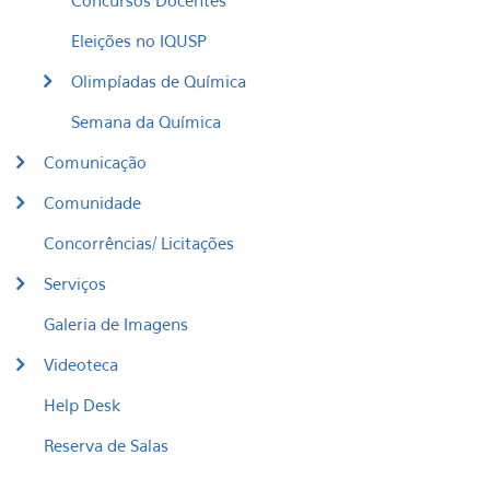
Concursos Docentes
Eleições no IQUSP
Olimpíadas de Química
Semana da Química
Comunicação
Comunidade
Concorrências/ Licitações
Serviços
Galeria de Imagens
Videoteca
Help Desk
Reserva de Salas