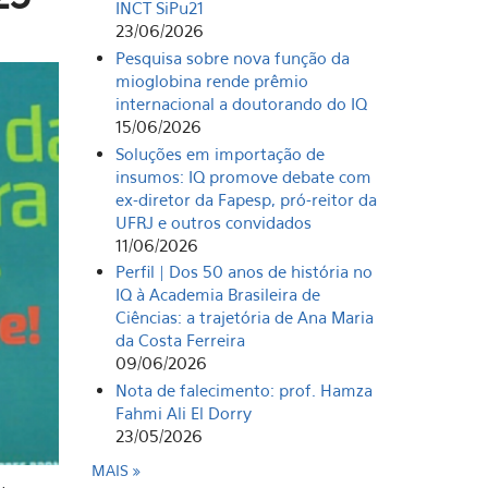
INCT SiPu21
23/06/2026
Pesquisa sobre nova função da
mioglobina rende prêmio
internacional a doutorando do IQ
15/06/2026
Soluções em importação de
insumos: IQ promove debate com
ex-diretor da Fapesp, pró-reitor da
UFRJ e outros convidados
11/06/2026
Perfil | Dos 50 anos de história no
IQ à Academia Brasileira de
Ciências: a trajetória de Ana Maria
da Costa Ferreira
09/06/2026
Nota de falecimento: prof. Hamza
Fahmi Ali El Dorry
23/05/2026
MAIS