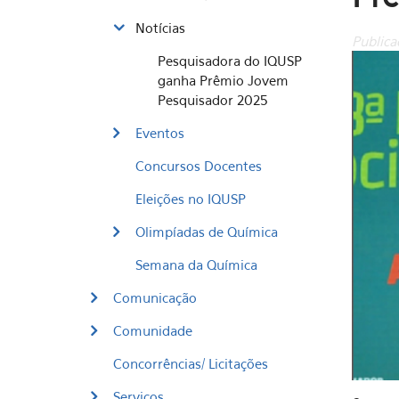
Notícias
Publica
Pesquisadora do IQUSP
ganha Prêmio Jovem
Pesquisador 2025
Eventos
Concursos Docentes
Eleições no IQUSP
Olimpíadas de Química
Semana da Química
Comunicação
Comunidade
Concorrências/ Licitações
Serviços