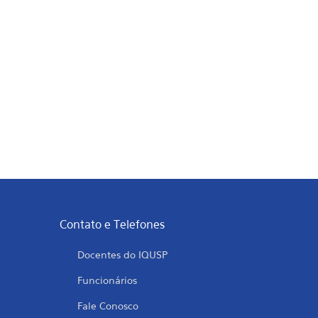
Contato e Telefones
Docentes do IQUSP
Funcionários
Fale Conosco