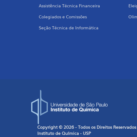
Assistência Técnica Financeira
Elei
Colegiados e Comissões
Oli
Seção Técnica de Informática
Copyright © 2026 - Todos os Direitos Reservados
Instituto de Química - USP