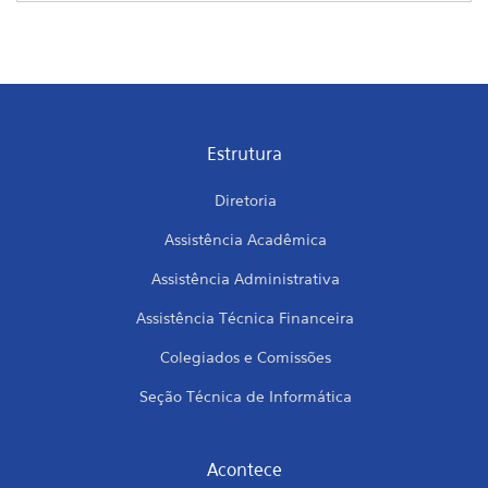
Estrutura
Diretoria
Assistência Acadêmica
Assistência Administrativa
Assistência Técnica Financeira
Colegiados e Comissões
Seção Técnica de Informática
Acontece