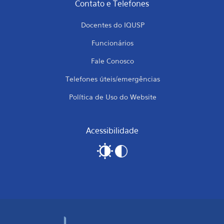
Contato e Telefones
Docentes do IQUSP
Funcionários
Fale Conosco
Telefones úteis/emergências
Política de Uso do Website
Acessibilidade