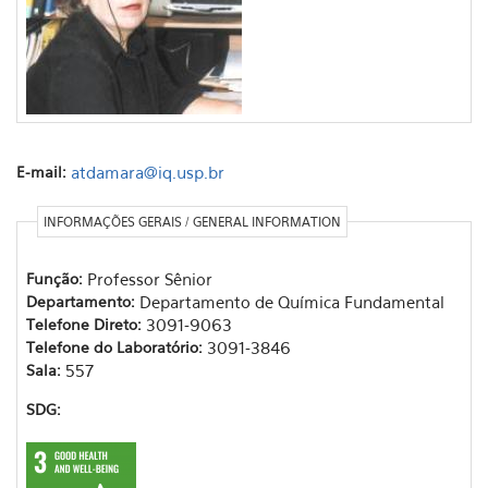
E-mail:
atdamara@iq.usp.br
INFORMAÇÕES GERAIS / GENERAL INFORMATION
Função:
Professor Sênior
Departamento:
Departamento de Química Fundamental
Telefone Direto:
3091-9063
Telefone do Laboratório:
3091-3846
Sala:
557
SDG: