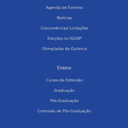
Agenda de Eventos
Notícias
Concorrências/ Licitações
Eleições no IQUSP
Olimpíadas de Química
Ensino
Cursos de Extensão
Graduação
Pós-Graduação
Comissão de Pós-Graduação