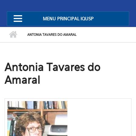
MENU PRINCIPAL IQUSP
ANTONIA TAVARES DO AMARAL
Antonia Tavares do
Amaral