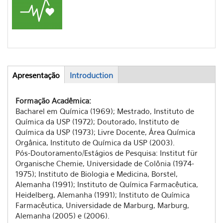
Apresentação
(aba
Introduction
Abas
ativa)
Formação Acadêmica:
Bacharel em Química (1969); Mestrado, Instituto de
Química da USP (1972); Doutorado, Instituto de
Química da USP (1973); Livre Docente, Área Química
Orgânica, Instituto de Química da USP (2003).
Pós-Doutoramento/Estágios de Pesquisa: Institut für
Organische Chemie, Universidade de Colônia (1974-
1975); Instituto de Biologia e Medicina, Borstel,
Alemanha (1991); Instituto de Química Farmacêutica,
Heidelberg, Alemanha (1991); Instituto de Química
Farmacêutica, Universidade de Marburg, Marburg,
Alemanha (2005) e (2006).