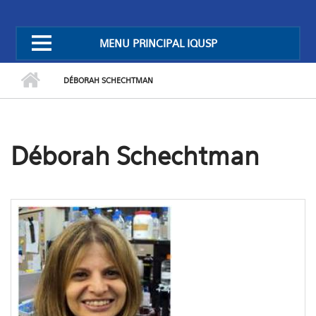
MENU PRINCIPAL IQUSP
DÉBORAH SCHECHTMAN
Déborah Schechtman