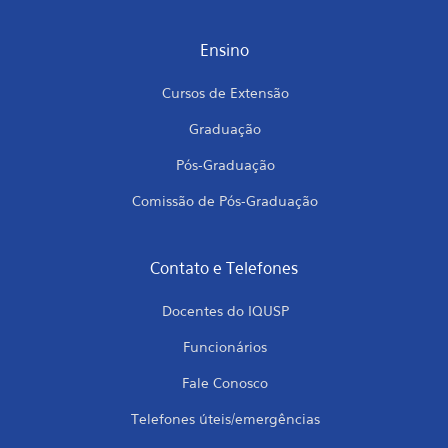
Ensino
Cursos de Extensão
Graduação
Pós-Graduação
Comissão de Pós-Graduação
Contato e Telefones
Docentes do IQUSP
Funcionários
Fale Conosco
Telefones úteis/emergências