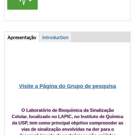
Apresentação
(aba
Introduction
Abas
ativa)
Visite a Página do Grupo de pesquisa
O Laboratório de Bioquímica da Sinalização
Celular, localizado no LAPIC,
no Instituto de Química
da USP, tem como principal objetivo compreender as
vias de sinalização envolvidas na dor para o