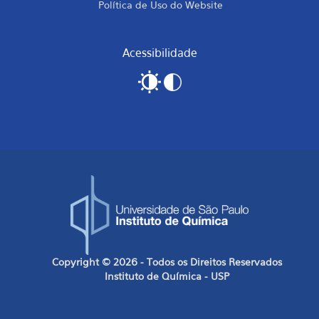
Política de Uso do Website
Acessibilidade
Copyright © 2026 - Todos os Direitos Reservados
Instituto de Química - USP