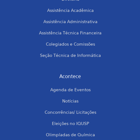
Assistência Acadêmica
Assistência Administrativa
Assistência Técnica Financeira
Colegiados e Comissões
Seção Técnica de Informática
Acontece
Agenda de Eventos
Notícias
Concorrências/ Licitações
Eleições no IQUSP
Olimpíadas de Química