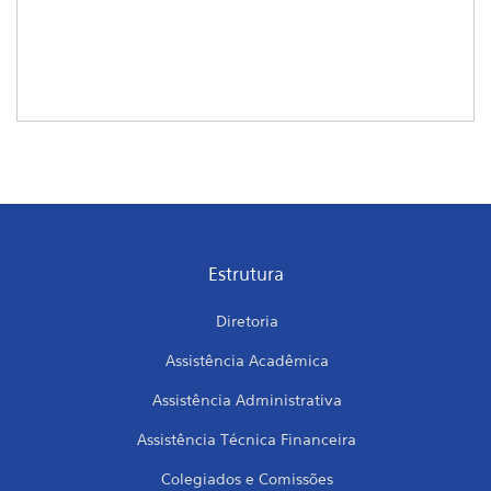
Estrutura
Diretoria
Assistência Acadêmica
Assistência Administrativa
Assistência Técnica Financeira
Colegiados e Comissões