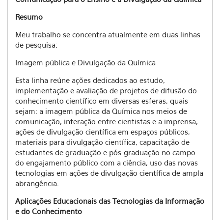
Resumo
Meu trabalho se concentra atualmente em duas linhas
de pesquisa:
Imagem pública e Divulgação da Química
Esta linha reúne ações dedicados ao estudo,
implementação e avaliação de projetos de difusão do
conhecimento científico em diversas esferas, quais
sejam: a imagem pública da Química nos meios de
comunicação, interação entre cientistas e a imprensa,
ações de divulgação científica em espaços públicos,
materiais para divulgação científica, capacitação de
estudantes de graduação e pós-graduação no campo
do engajamento público com a ciência, uso das novas
tecnologias em ações de divulgação científica de ampla
abrangência.
Aplicações Educacionais das Tecnologias da Informação
e do Conhecimento