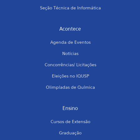
Seção Técnica de Informática
Acontece
Agenda de Eventos
Notícias
Concorrências/ Licitações
Eleições no IQUSP
Olimpíadas de Química
Ensino
Cursos de Extensão
Graduação