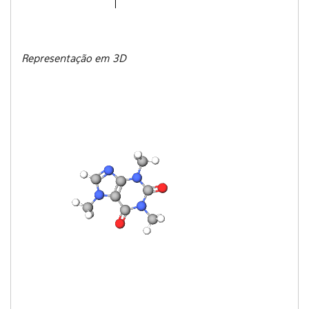
Representação em 3D