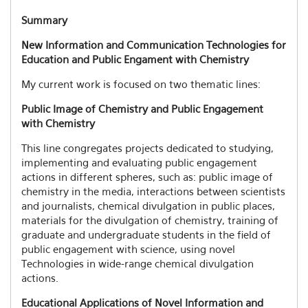
Summary
New Information and Communication Technologies for
Education and Public Engament with Chemistry
My current work is focused on two thematic lines:
Public Image of Chemistry and Public Engagement
with Chemistry
This line congregates projects dedicated to studying,
implementing and evaluating public engagement
actions in different spheres, such as: public image of
chemistry in the media, interactions between scientists
and journalists, chemical divulgation in public places,
materials for the divulgation of chemistry, training of
graduate and undergraduate students in the field of
public engagement with science, using novel
Technologies in wide-range chemical divulgation
actions.
Educational Applications of Novel Information and