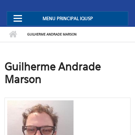
MENU PRINCIPAL IQUSP
GUILHERME ANDRADE MARSON
Guilherme Andrade
Marson