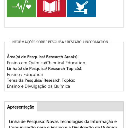
INFORMAÇÕES SOBRE PESQUISA / RESEARCH INFORMATION
Área(s) de Pesquisa/ Research Area(s):
Ensino em Química/Chemical Education
Linha(s) de Pesquisa/ Research Topic(s):
Ensino / Education
Tema da Pesquisa/ Research Topics:
Ensino e Divulgação da Química
Apresentação
(aba
Abas
ativa)
Linha de Pesquisa: Novas Tecnologias da Informação e
Comunicação para o Ensino e a Divulgação da Química