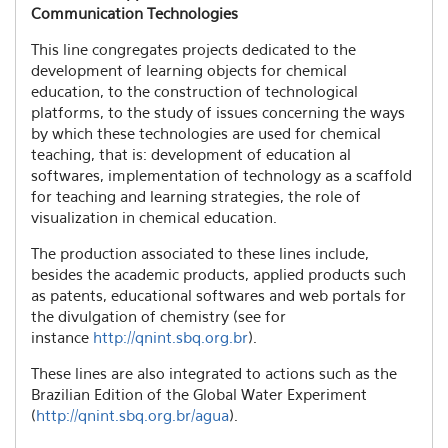
Communication Technologies
This line congregates projects dedicated to the
development of learning objects for chemical
education, to the construction of technological
platforms, to the study of issues concerning the ways
by which these technologies are used for chemical
teaching, that is: development of education al
softwares, implementation of technology as a scaffold
for teaching and learning strategies, the role of
visualization in chemical education.
The production associated to these lines include,
besides the academic products, applied products such
as patents, educational softwares and web portals for
the divulgation of chemistry (see for
instance
http://qnint.sbq.org.br
).
These lines are also integrated to actions such as the
Brazilian Edition of the Global Water Experiment
(
http://qnint.sbq.org.br/agua
).