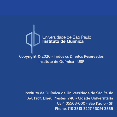
Copyright © 2026 - Todos os Direitos Reservados
Instituto de Química - USP
Instituto de Química da Universidade de São Paulo
Av. Prof. Lineu Prestes, 748 - Cidade Universitária
CEP: 05508-000 - São Paulo - SP
Phone: (11) 3815-3257 / 3091-3839