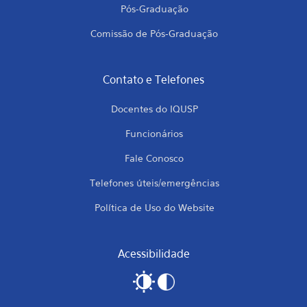
Pós-Graduação
Comissão de Pós-Graduação
Contato e Telefones
Docentes do IQUSP
Funcionários
Fale Conosco
Telefones úteis/emergências
Política de Uso do Website
Acessibilidade