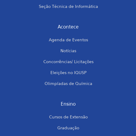
Seção Técnica de Informática
Acontece
Agenda de Eventos
Notícias
Concorrências/ Licitações
Eleições no IQUSP
Olimpíadas de Química
Ensino
Cursos de Extensão
Graduação