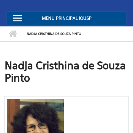
MENU PRINCIPAL IQUSP
NADJA CRISTHINA DE SOUZA PINTO
Nadja Cristhina de Souza
Pinto