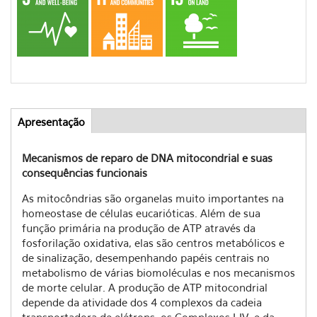
Apresentação
(aba
Abas
ativa)
Mecanismos de reparo de DNA mitocondrial e suas
consequências funcionais
As mitocôndrias são organelas muito importantes na
homeostase de células eucarióticas. Além de sua
função primária na produção de ATP através da
fosforilação oxidativa, elas são centros metabólicos e
de sinalização, desempenhando papéis centrais no
metabolismo de várias biomoléculas e nos mecanismos
de morte celular. A produção de ATP mitocondrial
depende da atividade dos 4 complexos da cadeia