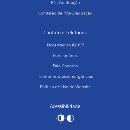
Pós-Graduação
Comissão de Pós-Graduação
Contato e Telefones
Docentes do IQUSP
Funcionários
Fale Conosco
Telefones úteis/emergências
Política de Uso do Website
Acessibilidade