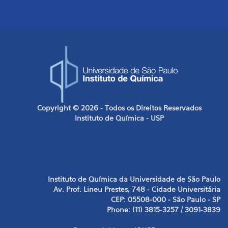
Copyright © 2026 - Todos os Direitos Reservados
Instituto de Química - USP
Instituto de Química da Universidade de São Paulo
Av. Prof. Lineu Prestes, 748 - Cidade Universitária
CEP: 05508-000 - São Paulo - SP
Phone: (11) 3815-3257 / 3091-3839