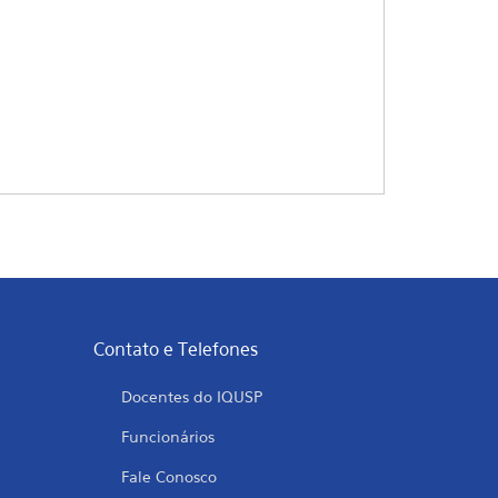
Contato e Telefones
Docentes do IQUSP
Funcionários
Fale Conosco