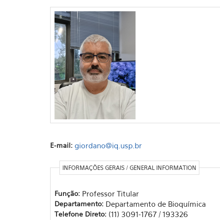
E-mail:
giordano@iq.usp.br
INFORMAÇÕES GERAIS / GENERAL INFORMATION
Função:
Professor Titular
Departamento:
Departamento de Bioquímica
Telefone Direto:
(11) 3091-1767 / 193326