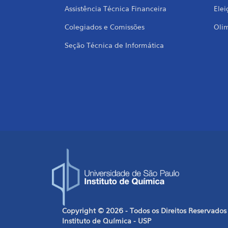
Assistência Técnica Financeira
Elei
Colegiados e Comissões
Oli
Seção Técnica de Informática
Copyright © 2026 - Todos os Direitos Reservados
Instituto de Química - USP