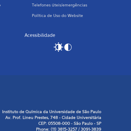
o
Telefones úteis/emergências
Política de Uso do Website
Acessibilidade
Instituto de Química da Universidade de São Paulo
Av. Prof. Lineu Prestes, 748 - Cidade Universitária
CEP: 05508-000 - São Paulo - SP
Phone: (11) 3815-3257 / 3091-3839