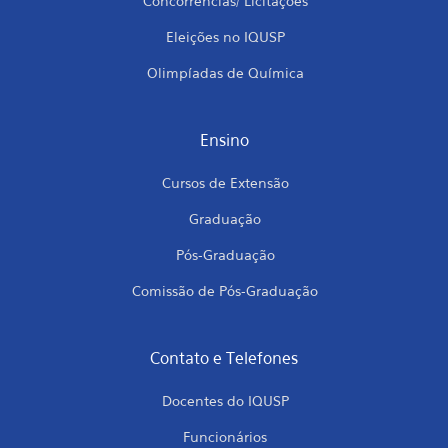
Concorrências/ Licitações
Eleições no IQUSP
Olimpíadas de Química
Ensino
Cursos de Extensão
Graduação
Pós-Graduação
Comissão de Pós-Graduação
Contato e Telefones
Docentes do IQUSP
Funcionários