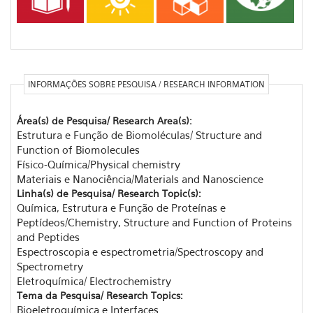
INFORMAÇÕES SOBRE PESQUISA / RESEARCH INFORMATION
Área(s) de Pesquisa/ Research Area(s):
Estrutura e Função de Biomoléculas/ Structure and
Function of Biomolecules
Físico-Química/Physical chemistry
Materiais e Nanociência/Materials and Nanoscience
Linha(s) de Pesquisa/ Research Topic(s):
Química, Estrutura e Função de Proteínas e
Peptídeos/Chemistry, Structure and Function of Proteins
and Peptides
Espectroscopia e espectrometria/Spectroscopy and
Spectrometry
Eletroquímica/ Electrochemistry
Tema da Pesquisa/ Research Topics:
Bioeletroquímica e Interfaces