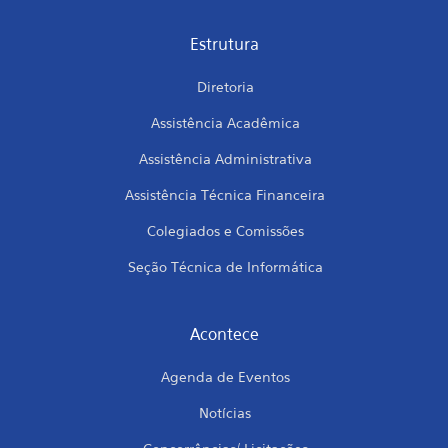
Estrutura
Diretoria
Assistência Acadêmica
Assistência Administrativa
Assistência Técnica Financeira
Colegiados e Comissões
Seção Técnica de Informática
Acontece
Agenda de Eventos
Notícias