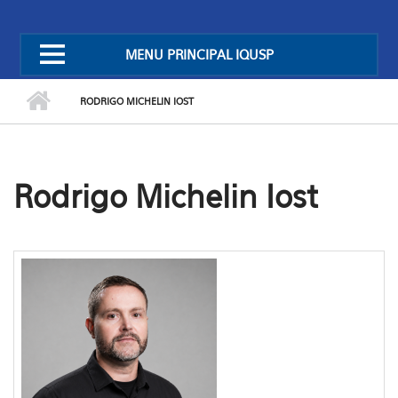
MENU PRINCIPAL IQUSP
RODRIGO MICHELIN IOST
Rodrigo Michelin Iost