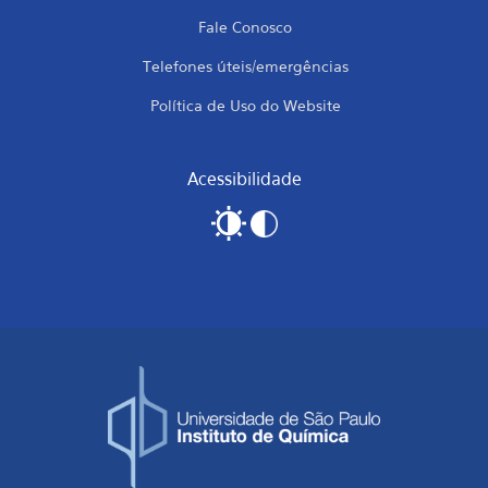
Fale Conosco
Telefones úteis/emergências
Política de Uso do Website
Acessibilidade