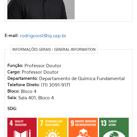
E-mail:
rodrigoiost@iq.usp.br
INFORMAÇÕES GERAIS / GENERAL INFORMATION
Função:
Professor Doutor
Cargo:
Professor Doutor
Departamento:
Departamento de Química Fundamental
Telefone Direto:
(11) 3091-9171
Bloco:
Bloco 4
Sala:
Sala 401, Bloco 4
SDG: