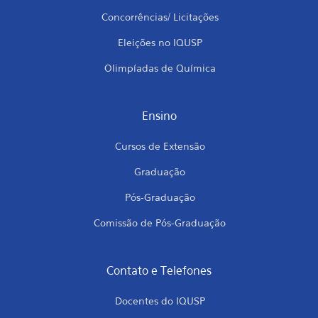
Concorrências/ Licitações
Eleições no IQUSP
Olimpíadas de Química
Ensino
Cursos de Extensão
Graduação
Pós-Graduação
Comissão de Pós-Graduação
Contato e Telefones
Docentes do IQUSP