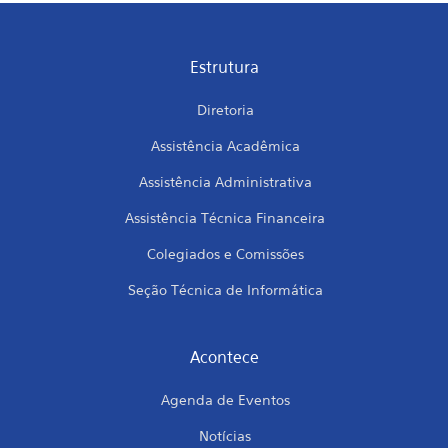
Estrutura
Diretoria
Assistência Acadêmica
Assistência Administrativa
Assistência Técnica Financeira
Colegiados e Comissões
Seção Técnica de Informática
Acontece
Agenda de Eventos
Notícias