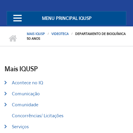
MENU PRINCIPAL IQUSP
MAIS IQUSP
VIDEOTECA
DEPARTAMENTO DE BIOQUÍMICA
50 ANOS
Mais IQUSP
Acontece no IQ
Comunicação
Comunidade
Concorrências/ Licitações
Serviços