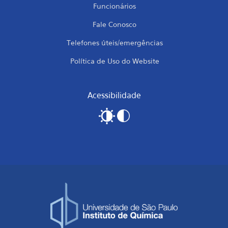
Funcionários
Fale Conosco
Telefones úteis/emergências
Política de Uso do Website
Acessibilidade