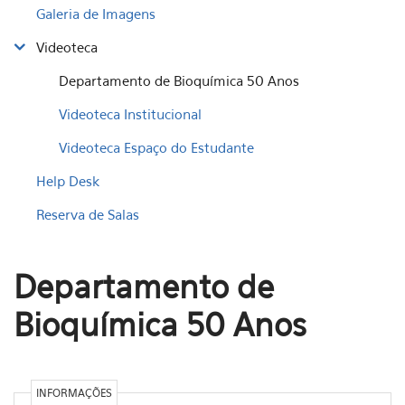
Galeria de Imagens
Videoteca
Departamento de Bioquímica 50 Anos
Videoteca Institucional
Videoteca Espaço do Estudante
Help Desk
Reserva de Salas
Departamento de
Bioquímica 50 Anos
INFORMAÇÕES