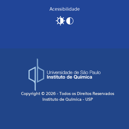
Acessibilidade
Copyright © 2026 - Todos os Direitos Reservados
Instituto de Química - USP