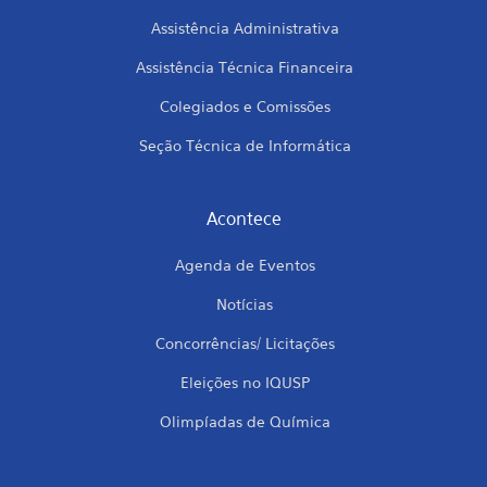
Assistência Administrativa
Assistência Técnica Financeira
Colegiados e Comissões
Seção Técnica de Informática
Acontece
Agenda de Eventos
Notícias
Concorrências/ Licitações
Eleições no IQUSP
Olimpíadas de Química