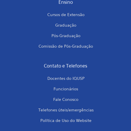
Ensino
Cursos de Extensão
Graduação
Pós-Graduação
Comissão de Pós-Graduação
Contato e Telefones
Docentes do IQUSP
Funcionários
Fale Conosco
Telefones úteis/emergências
Política de Uso do Website