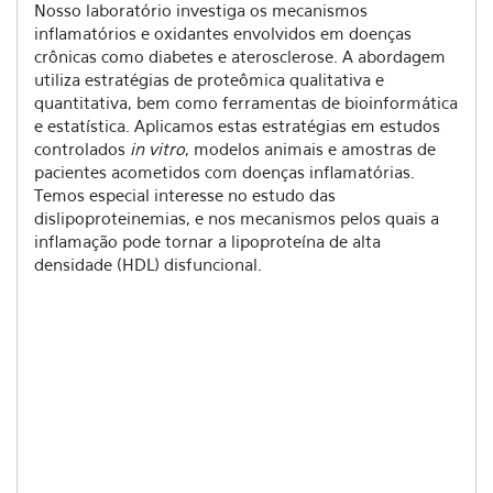
Nosso laboratório investiga os mecanismos
inflamatórios e oxidantes envolvidos em doenças
crônicas como diabetes e aterosclerose. A abordagem
utiliza estratégias de proteômica qualitativa e
quantitativa, bem como ferramentas de bioinformática
e estatística. Aplicamos estas estratégias em estudos
controlados
in vitro
, modelos animais e amostras de
pacientes acometidos com doenças inflamatórias.
Temos especial interesse no estudo das
dislipoproteinemias, e nos mecanismos pelos quais a
inflamação pode tornar a lipoproteína de alta
densidade (HDL) disfuncional.