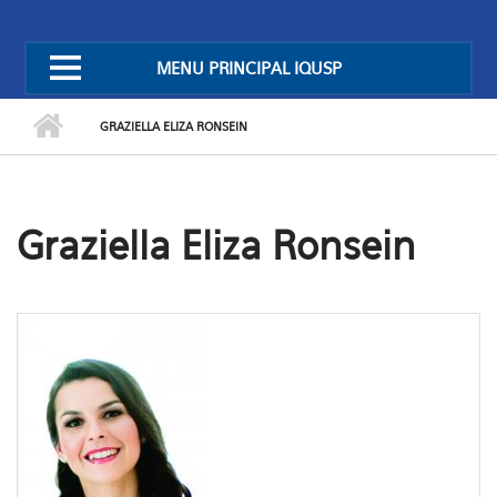
MENU PRINCIPAL IQUSP
GRAZIELLA ELIZA RONSEIN
Graziella Eliza Ronsein