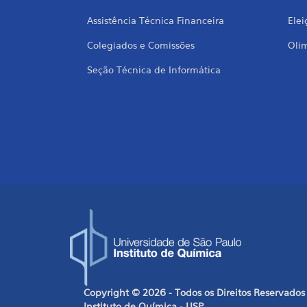
Assistência Técnica Financeira
Elei
Colegiados e Comissões
Oli
Seção Técnica de Informática
Copyright © 2026 - Todos os Direitos Reservados
Instituto de Química - USP