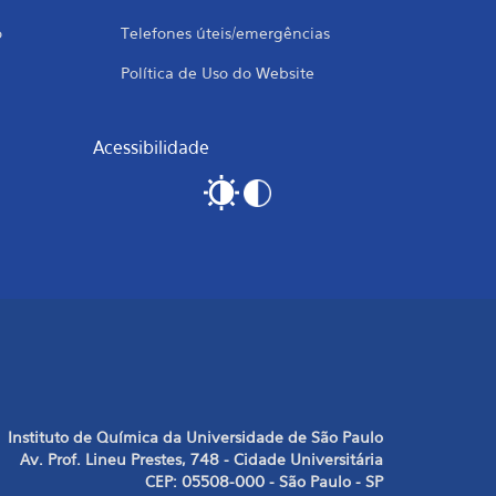
o
Telefones úteis/emergências
Política de Uso do Website
Acessibilidade
Instituto de Química da Universidade de São Paulo
Av. Prof. Lineu Prestes, 748 - Cidade Universitária
CEP: 05508-000 - São Paulo - SP