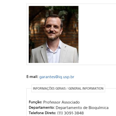
E-mail:
garantes@iq.usp.br
INFORMAÇÕES GERAIS / GENERAL INFORMATION
Função:
Professor Associado
Departamento:
Departamento de Bioquímica
Telefone Direto:
(11) 3091-3848