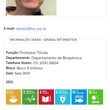
E-mail:
setubal@iq.usp.br
INFORMAÇÕES GERAIS / GENERAL INFORMATION
Função:
Professor Titular
Departamento:
Departamento de Bioquímica
Telefone Direto:
(11) 3091-9804
Bloco:
Bloco 9 Inferior
Sala:
Sala 909
SDG: