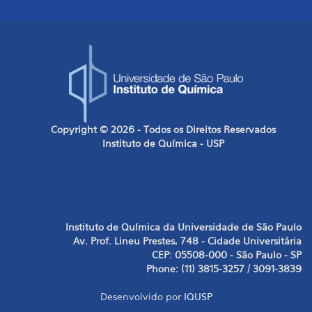
Copyright © 2026 - Todos os Direitos Reservados
Instituto de Química - USP
Instituto de Química da Universidade de São Paulo
Av. Prof. Lineu Prestes, 748 - Cidade Universitária
CEP: 05508-000 - São Paulo - SP
Phone: (11) 3815-3257 / 3091-3839
Desenvolvido por
IQUSP