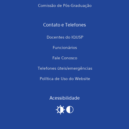
Comissão de Pós-Graduação
Contato e Telefones
Docentes do IQUSP
Funcionários
Fale Conosco
Telefones úteis/emergências
Política de Uso do Website
Acessibilidade