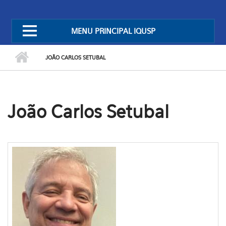
MENU PRINCIPAL IQUSP
JOÃO CARLOS SETUBAL
João Carlos Setubal