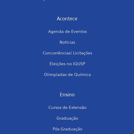
Acontece
Agenda de Eventos
Notícias
Concorrências/ Licitações
Eleições no IQUSP
Olimpíadas de Química
Ensino
Cursos de Extensão
Graduação
Pós-Graduação