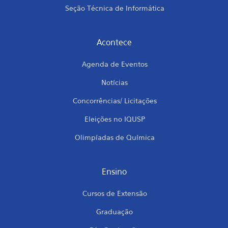
Seção Técnica de Informática
Acontece
Agenda de Eventos
Notícias
Concorrências/ Licitações
Eleições no IQUSP
Olimpíadas de Química
Ensino
Cursos de Extensão
Graduação