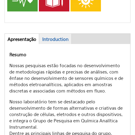
Apresentação
(aba
Introduction
Abas
ativa)
Resumo
Nossas pesquisas estão focadas no desenvolvimento
de metodologias rápidas e precisas de análises, com
ênfase no desenvolvimento de sensores químicos e de
métodos eletroanalíticos, aplicados em amostras
discretas e associadas com métodos em fluxo.
Nosso laboratório tem se destacado pelo
desenvolvimento de formas alternativas e criativas de
construção de células, eletrodos e outros dispositivos,
e integra o Grupo de Pesquisa em Química Analítica
Instrumental.
Dentre as principais linhas de pesquisa do grupo,