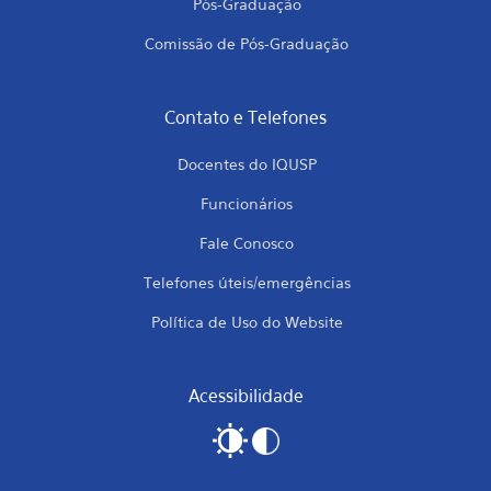
Pós-Graduação
Comissão de Pós-Graduação
Contato e Telefones
Docentes do IQUSP
Funcionários
Fale Conosco
Telefones úteis/emergências
Política de Uso do Website
Acessibilidade