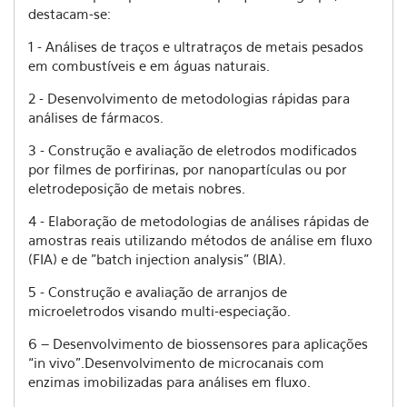
destacam-se:
1 - Análises de traços e ultratraços de metais pesados
em combustíveis e em águas naturais.
2 - Desenvolvimento de metodologias rápidas para
análises de fármacos.
3 - Construção e avaliação de eletrodos modificados
por filmes de porfirinas, por nanopartículas ou por
eletrodeposição de metais nobres.
4 - Elaboração de metodologias de análises rápidas de
amostras reais utilizando métodos de análise em fluxo
(FIA) e de "batch injection analysis" (BIA).
5 - Construção e avaliação de arranjos de
microeletrodos visando multi-especiação.
6 – Desenvolvimento de biossensores para aplicações
“in vivo”.Desenvolvimento de microcanais com
enzimas imobilizadas para análises em fluxo.