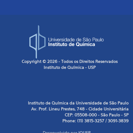
Copyright © 2026 - Todos os Direitos Reservados
Instituto de Química - USP
Instituto de Química da Universidade de São Paulo
Av. Prof. Lineu Prestes, 748 - Cidade Universitária
CEP: 05508-000 - São Paulo - SP
Phone: (11) 3815-3257 / 3091-3839
Desenvolvido por
IQUSP