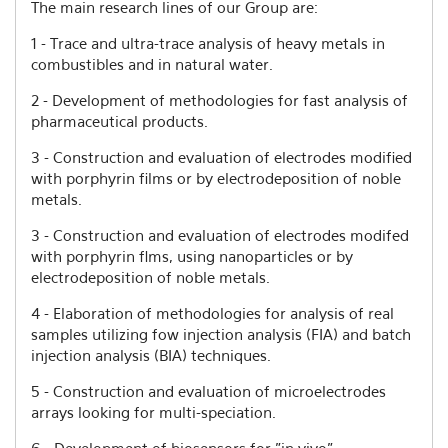
The main research lines of our Group are:
1 - Trace and ultra-trace analysis of heavy metals in
combustibles and in natural water.
2 - Development of methodologies for fast analysis of
pharmaceutical products.
3 - Construction and evaluation of electrodes modified
with porphyrin films or by electrodeposition of noble
metals.
3 - Construction and evaluation of electrodes modifed
with porphyrin flms, using nanoparticles or by
electrodeposition of noble metals.
4 - Elaboration of methodologies for analysis of real
samples utilizing fow injection analysis (FIA) and batch
injection analysis (BIA) techniques.
5 - Construction and evaluation of microelectrodes
arrays looking for multi-speciation.