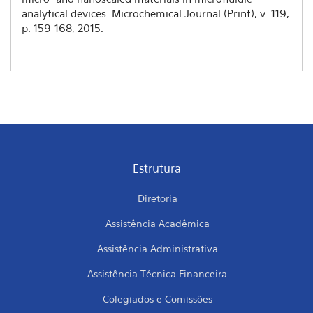
analytical devices. Microchemical Journal (Print), v. 119,
p. 159-168, 2015.
Estrutura
Diretoria
Assistência Acadêmica
Assistência Administrativa
Assistência Técnica Financeira
Colegiados e Comissões