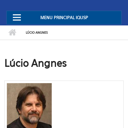
MENU PRINCIPAL IQUSP
LÚCIO ANGNES
Lúcio Angnes