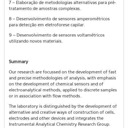
7 – Elaboração de metodologias alternativas para pré-
tratamento de amostras complexas.
8 – Desenvolvimento de sensores amperométricos
para detecção em eletroforese capilar.
9 – Desenvolvimento de sensores voltamétricos
utilizando novos materiais.
Summary
Our research are focussed on the development of fast
and precise methodologies of analysis, with emphasis
on the development of chemical sensors and of
electroanalytical methods, applied to discrete samples
or in association with flow methods.
The laboratory is distinguished by the development of
alternative and creative ways of construction of cells,
electrodes and other devices and integrates the
Instrumental Analytical Chemistry Research Group.