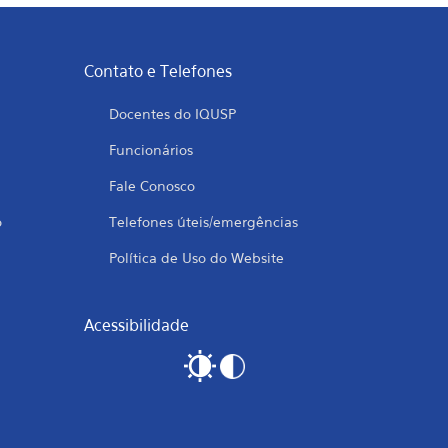
Contato e Telefones
Docentes do IQUSP
Funcionários
Fale Conosco
o
Telefones úteis/emergências
Política de Uso do Website
Acessibilidade