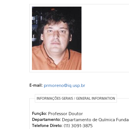
E-mail:
prmoreno@iq.usp.br
INFORMAÇÕES GERAIS / GENERAL INFORMATION
Função:
Professor Doutor
Departamento:
Departamento de Química Funda
Telefone Direto:
(11) 3091-3875