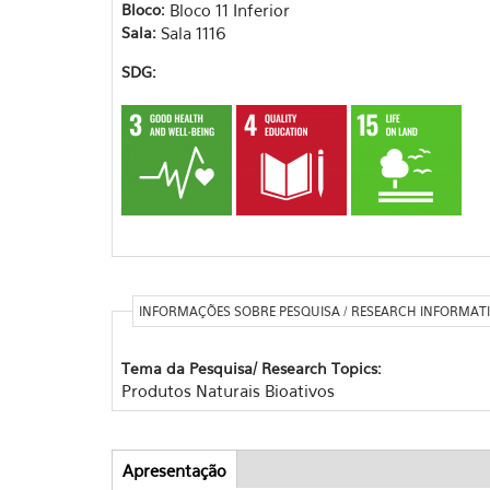
Bloco:
Bloco 11 Inferior
Sala:
Sala 1116
SDG:
INFORMAÇÕES SOBRE PESQUISA / RESEARCH INFORMAT
Tema da Pesquisa/ Research Topics:
Produtos Naturais Bioativos
Apresentação
(aba
Abas