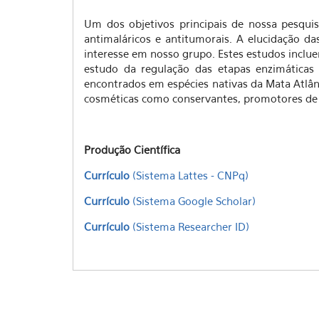
ativa)
Um dos objetivos principais de nossa pesquis
antimaláricos e antitumorais. A elucidação d
interesse em nosso grupo. Estes estudos inclue
estudo da regulação das etapas enzimáticas
encontrados em espécies nativas da Mata Atlân
cosméticas como conservantes, promotores de 
Produção Científica
Currículo
(Sistema Lattes - CNPq)
Currículo
(Sistema Google Scholar)
Currículo
(Sistema Researcher ID)