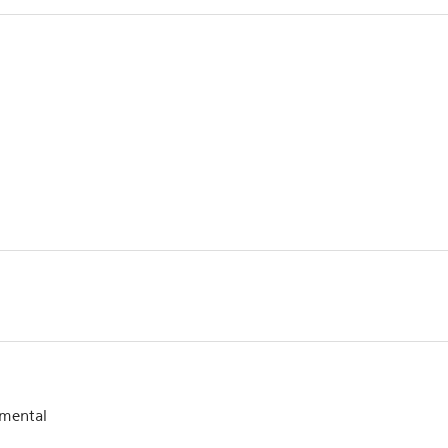
mental