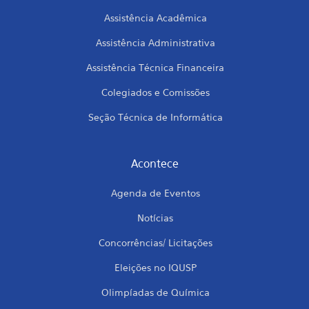
Assistência Acadêmica
Assistência Administrativa
Assistência Técnica Financeira
Colegiados e Comissões
Seção Técnica de Informática
Acontece
Agenda de Eventos
Notícias
Concorrências/ Licitações
Eleições no IQUSP
Olimpíadas de Química