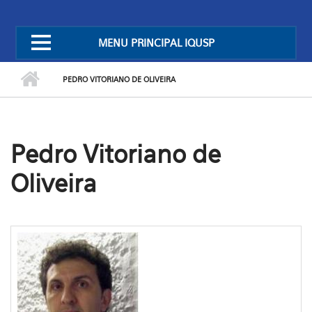
MENU PRINCIPAL IQUSP
PEDRO VITORIANO DE OLIVEIRA
Pedro Vitoriano de
Oliveira