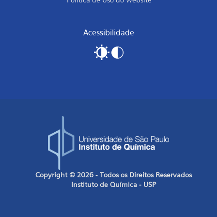
Acessibilidade
Copyright © 2026 - Todos os Direitos Reservados
Instituto de Química - USP