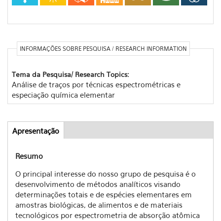
INFORMAÇÕES SOBRE PESQUISA / RESEARCH INFORMATION
Tema da Pesquisa/ Research Topics:
Análise de traços por técnicas espectrométricas e
especiação química elementar
Apresentação
(aba
Abas
ativa)
Resumo
O principal interesse do nosso grupo de pesquisa é o
desenvolvimento de métodos analíticos visando
determinações totais e de espécies elementares em
amostras biológicas, de alimentos e de materiais
tecnológicos por espectrometria de absorção atômica