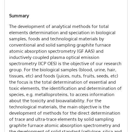
Summary
The development of analytical methods for total
elements determination and speciation in biological
samples, foods and technological materials by
conventional and solid sampling graphite furnace
atomic absorption spectrometry (GF AAS) and
inductively coupled plasma optical emission
spectrometry (ICP OES) is the objective of our research
group. For the biological samples (blood, urine, hair,
tissues, etc) and foods (juices, nuts, fruits, seeds, etc)
the focus is the total determination of essential and
toxic elements, the identification and determination of
species, e.g. metalloproteins, to access information
about the toxicity and bioavailability. For the
technological materials, the main objective is the
development of methods for the direct determination
of trace and ultra-trace elements by solid sampling
graphite furnace atomic absorption spectrometry and
the development of solid standard (cellulose, silica and