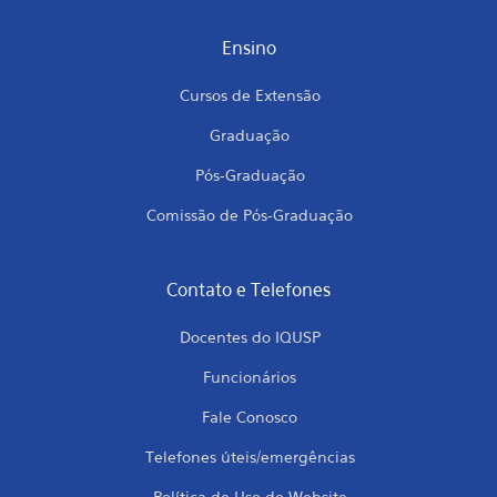
Ensino
Cursos de Extensão
Graduação
Pós-Graduação
Comissão de Pós-Graduação
Contato e Telefones
Docentes do IQUSP
Funcionários
Fale Conosco
Telefones úteis/emergências
Política de Uso do Website