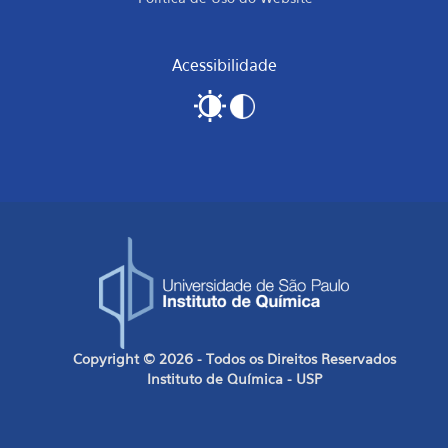
Acessibilidade
Copyright © 2026 - Todos os Direitos Reservados
Instituto de Química - USP