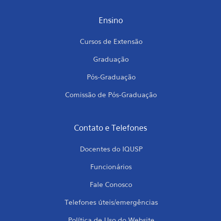
Ensino
Cursos de Extensão
Graduação
Pós-Graduação
Comissão de Pós-Graduação
Contato e Telefones
Docentes do IQUSP
Funcionários
Fale Conosco
Telefones úteis/emergências
Política de Uso do Website