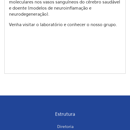
moleculares nos vasos sanguíneos do cérebro saudável
e doente (modelos de neuroinflamação e
neurodegeneração).
Venha visitar o laboratório e conhecer o nosso grupo.
Estrutura
Diretoria