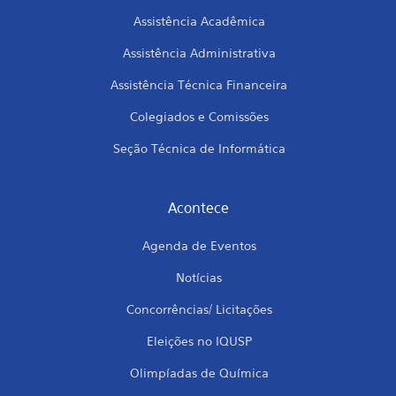
Assistência Acadêmica
Assistência Administrativa
Assistência Técnica Financeira
Colegiados e Comissões
Seção Técnica de Informática
Acontece
Agenda de Eventos
Notícias
Concorrências/ Licitações
Eleições no IQUSP
Olimpíadas de Química