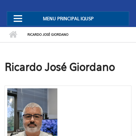
MENU PRINCIPAL IQUSP
RICARDO JOSÉ GIORDANO
Ricardo José Giordano