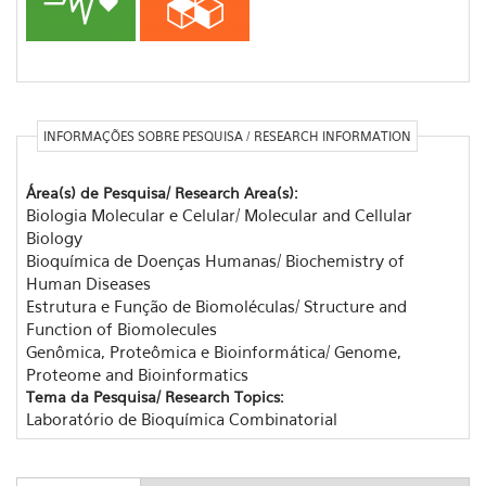
INFORMAÇÕES SOBRE PESQUISA / RESEARCH INFORMATION
Área(s) de Pesquisa/ Research Area(s):
Biologia Molecular e Celular/ Molecular and Cellular
Biology
Bioquímica de Doenças Humanas/ Biochemistry of
Human Diseases
Estrutura e Função de Biomoléculas/ Structure and
Function of Biomolecules
Genômica, Proteômica e Bioinformática/ Genome,
Proteome and Bioinformatics
Tema da Pesquisa/ Research Topics:
Laboratório de Bioquímica Combinatorial