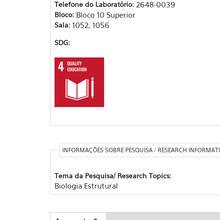
Telefone do Laboratório:
2648-0039
Bloco:
Bloco 10 Superior
Sala:
1052, 1056
SDG:
INFORMAÇÕES SOBRE PESQUISA / RESEARCH INFORMAT
Tema da Pesquisa/ Research Topics:
Biologia Estrutural