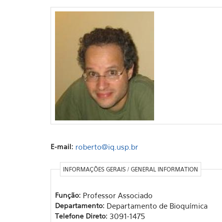
E-mail:
roberto@iq.usp.br
INFORMAÇÕES GERAIS / GENERAL INFORMATION
Função:
Professor Associado
Departamento:
Departamento de Bioquímica
Telefone Direto:
3091-1475