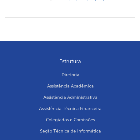
Estrutura
Diretoria
Assistência Acadêmica
Assistência Administrativa
Assistência Técnica Financeira
Colegiados e Comissões
Seção Técnica de Informática