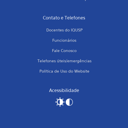
Contato e Telefones
Docentes do IQUSP
Funcionários
Fale Conosco
Telefones úteis/emergências
Política de Uso do Website
Acessibilidade