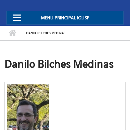
MENU PRINCIPAL IQUSP
DANILO BILCHES MEDINAS
Danilo Bilches Medinas