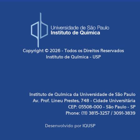
Copyright © 2026 - Todos os Direitos Reservados
Instituto de Química - USP
Instituto de Química da Universidade de São Paulo
Av. Prof. Lineu Prestes, 748 - Cidade Universitária
CEP: 05508-000 - São Paulo - SP
Phone: (11) 3815-3257 / 3091-3839
Desenvolvido por
IQUSP