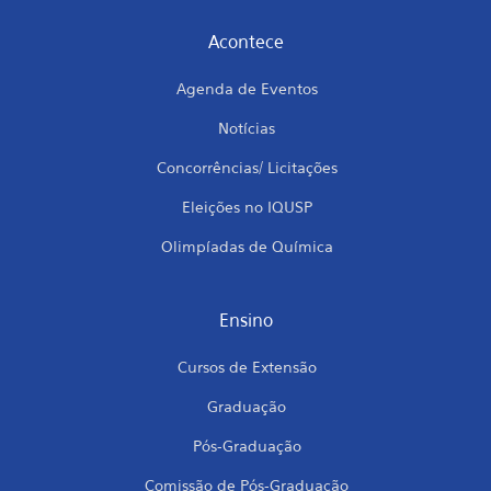
Acontece
Agenda de Eventos
Notícias
Concorrências/ Licitações
Eleições no IQUSP
Olimpíadas de Química
Ensino
Cursos de Extensão
Graduação
Pós-Graduação
Comissão de Pós-Graduação