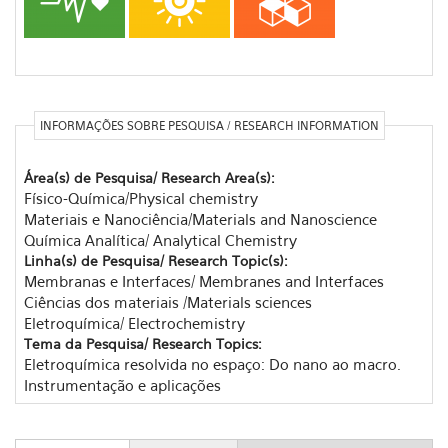
INFORMAÇÕES SOBRE PESQUISA / RESEARCH INFORMATION
Área(s) de Pesquisa/ Research Area(s):
Físico-Química/Physical chemistry
Materiais e Nanociência/Materials and Nanoscience
Química Analítica/ Analytical Chemistry
Linha(s) de Pesquisa/ Research Topic(s):
Membranas e Interfaces/ Membranes and Interfaces
Ciências dos materiais /Materials sciences
Eletroquímica/ Electrochemistry
Tema da Pesquisa/ Research Topics:
Eletroquímica resolvida no espaço: Do nano ao macro.
Instrumentação e aplicações