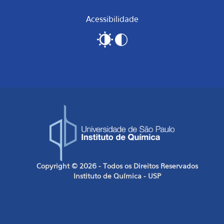
Acessibilidade
Copyright © 2026 - Todos os Direitos Reservados
Instituto de Química - USP