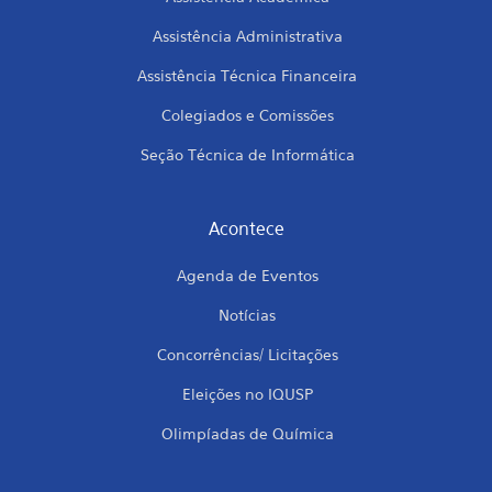
Assistência Administrativa
Assistência Técnica Financeira
Colegiados e Comissões
Seção Técnica de Informática
Acontece
Agenda de Eventos
Notícias
Concorrências/ Licitações
Eleições no IQUSP
Olimpíadas de Química