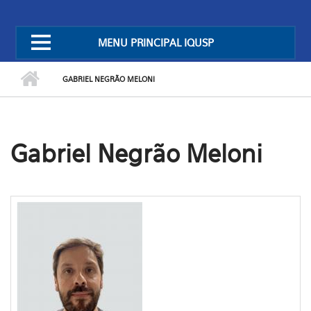
MENU PRINCIPAL IQUSP
GABRIEL NEGRÃO MELONI
Gabriel Negrão Meloni