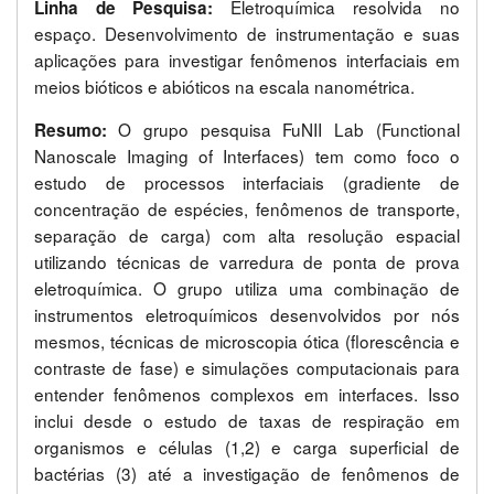
Eletroquímica resolvida no
Linha de Pesquisa:
espaço. Desenvolvimento de instrumentação e suas
aplicações para investigar fenômenos interfaciais em
meios bióticos e abióticos na escala nanométrica.
O grupo pesquisa FuNII Lab (Functional
Resumo:
Nanoscale Imaging of Interfaces) tem como foco o
estudo de processos interfaciais (gradiente de
concentração de espécies, fenômenos de transporte,
separação de carga) com alta resolução espacial
utilizando técnicas de varredura de ponta de prova
eletroquímica. O grupo utiliza uma combinação de
instrumentos eletroquímicos desenvolvidos por nós
mesmos, técnicas de microscopia ótica (florescência e
contraste de fase) e simulações computacionais para
entender fenômenos complexos em interfaces. Isso
inclui desde o estudo de taxas de respiração em
organismos e células (1,2) e carga superficial de
bactérias (3) até a investigação de fenômenos de