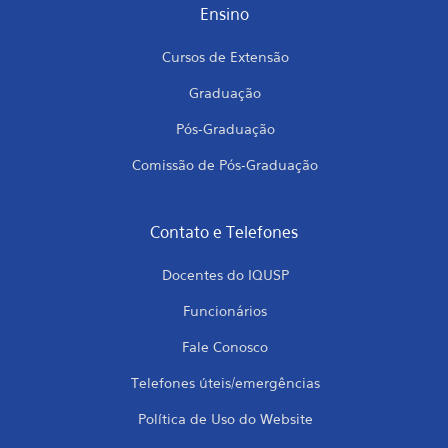
Ensino
Cursos de Extensão
Graduação
Pós-Graduação
Comissão de Pós-Graduação
Contato e Telefones
Docentes do IQUSP
Funcionários
Fale Conosco
Telefones úteis/emergências
Política de Uso do Website