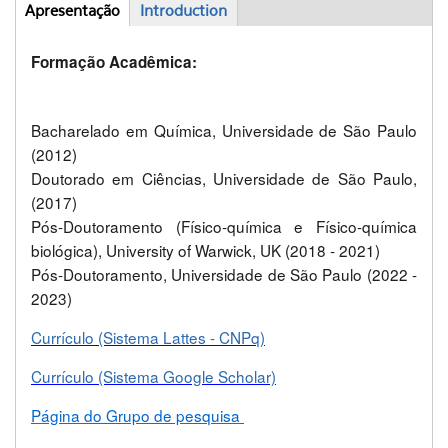
Apresentação
(aba
Introduction
Abas
ativa)
Formação Acadêmica:
Bacharelado em Química, Universidade de São Paulo
(2012)
Doutorado em Ciências, Universidade de São Paulo,
(2017)
Pós-Doutoramento (Físico-química e Físico-química
biológica), University of Warwick, UK (2018 - 2021)
Pós-Doutoramento, Universidade de São Paulo (2022 -
2023)
Currículo
(Sistema Lattes - CNPq)
Currículo
(Sistema Google Scholar)
Página do Grupo de pesquisa