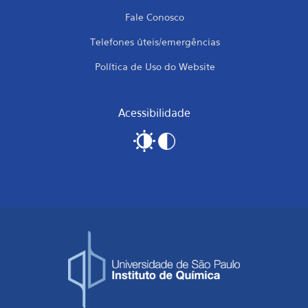
Fale Conosco
Telefones úteis/emergências
Política de Uso do Website
Acessibilidade