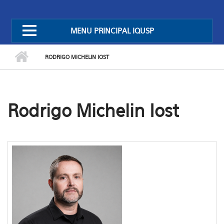
MENU PRINCIPAL IQUSP
RODRIGO MICHELIN IOST
Rodrigo Michelin Iost