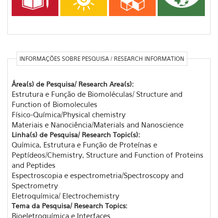
INFORMAÇÕES SOBRE PESQUISA / RESEARCH INFORMATION
Área(s) de Pesquisa/ Research Area(s):
Estrutura e Função de Biomoléculas/ Structure and
Function of Biomolecules
Físico-Química/Physical chemistry
Materiais e Nanociência/Materials and Nanoscience
Linha(s) de Pesquisa/ Research Topic(s):
Química, Estrutura e Função de Proteínas e
Peptídeos/Chemistry, Structure and Function of Proteins
and Peptides
Espectroscopia e espectrometria/Spectroscopy and
Spectrometry
Eletroquímica/ Electrochemistry
Tema da Pesquisa/ Research Topics:
Bioeletroquímica e Interfaces