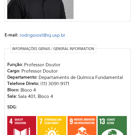
E-mail:
rodrigoiost@iq.usp.br
INFORMAÇÕES GERAIS / GENERAL INFORMATION
Função:
Professor Doutor
Cargo:
Professor Doutor
Departamento:
Departamento de Química Fundamental
Telefone Direto:
(11) 3091-9171
Bloco:
Bloco 4
Sala:
Sala 401, Bloco 4
SDG: