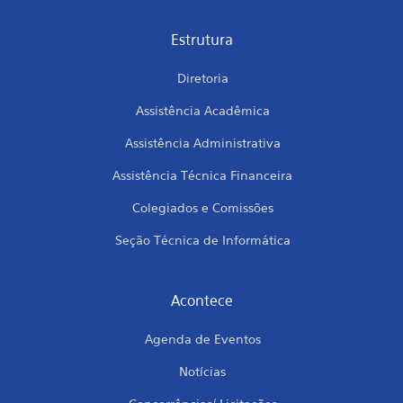
Estrutura
Diretoria
Assistência Acadêmica
Assistência Administrativa
Assistência Técnica Financeira
Colegiados e Comissões
Seção Técnica de Informática
Acontece
Agenda de Eventos
Notícias