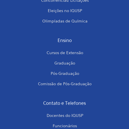
Concorrências/ Licitações
Eleições no IQUSP
Olimpíadas de Química
Ensino
Cursos de Extensão
Graduação
Pós-Graduação
Comissão de Pós-Graduação
Contato e Telefones
Docentes do IQUSP
Funcionários