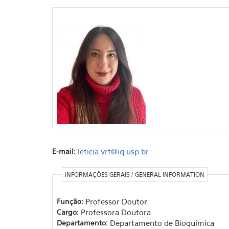
E-mail:
leticia.vrf@iq.usp.br
INFORMAÇÕES GERAIS / GENERAL INFORMATION
Função:
Professor Doutor
Cargo:
Professora Doutora
Departamento:
Departamento de Bioquímica