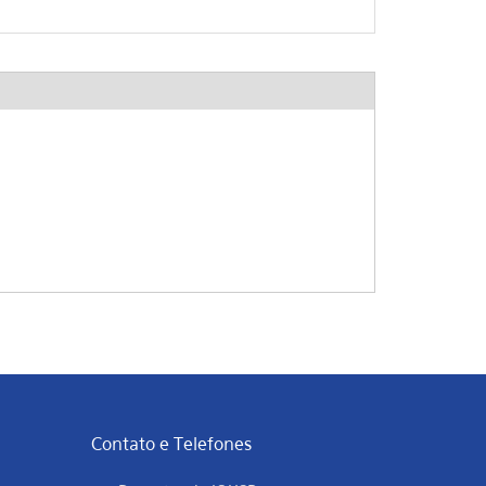
Contato e Telefones