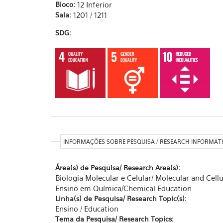
Bloco:
12 Inferior
Sala:
1201 / 1211
SDG:
INFORMAÇÕES SOBRE PESQUISA / RESEARCH INFORMAT
Área(s) de Pesquisa/ Research Area(s):
Biologia Molecular e Celular/ Molecular and Cellu
Ensino em Química/Chemical Education
Linha(s) de Pesquisa/ Research Topic(s):
Ensino / Education
Tema da Pesquisa/ Research Topics: