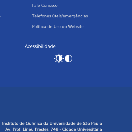
Fale Conosco
o
Telefones úteis/emergências
Política de Uso do Website
Acessibilidade
Instituto de Química da Universidade de São Paulo
Av. Prof. Lineu Prestes, 748 - Cidade Universitária