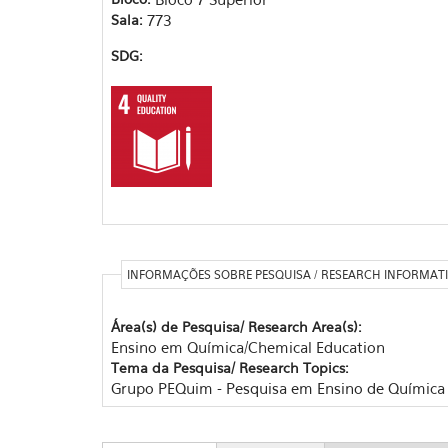
Sala:
773
SDG:
INFORMAÇÕES SOBRE PESQUISA / RESEARCH INFORMAT
Área(s) de Pesquisa/ Research Area(s):
Ensino em Química/Chemical Education
Tema da Pesquisa/ Research Topics:
Grupo PEQuim - Pesquisa em Ensino de Química