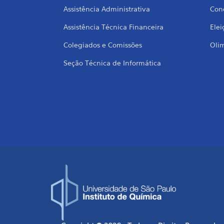
Assistência Administrativa
Conc
Assistência Técnica Financeira
Elei
Colegiados e Comissões
Oli
Seção Técnica de Informática