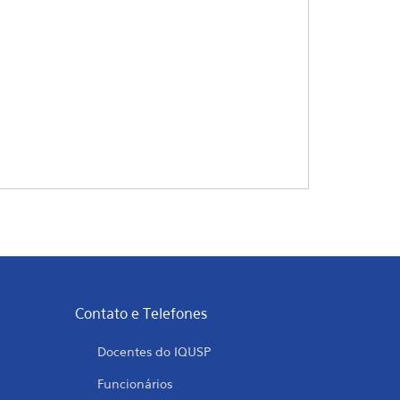
Contato e Telefones
Docentes do IQUSP
Funcionários