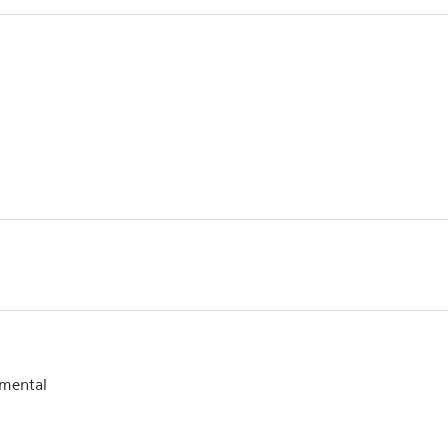
mental