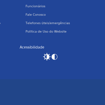
Funcionários
Fale Conosco
o
Telefones úteis/emergências
Política de Uso do Website
Acessibilidade