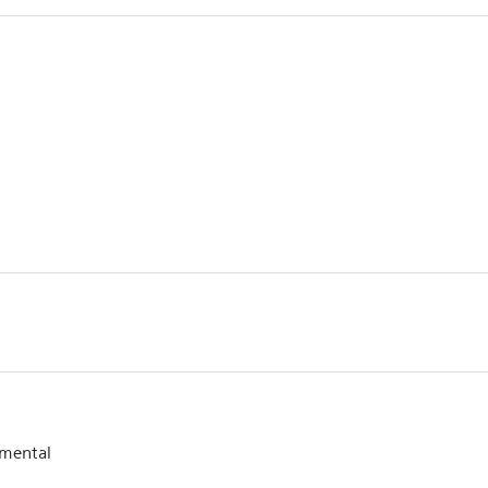
mental