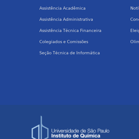
Assistência Acadêmica
Notí
Assistência Administrativa
Conc
Assistência Técnica Financeira
Elei
Colegiados e Comissões
Oli
Seção Técnica de Informática