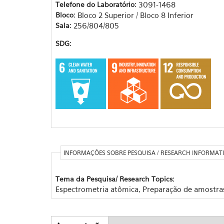
Telefone do Laboratório:
3091-1468
Bloco:
Bloco 2 Superior / Bloco 8 Inferior
Sala:
256/804/805
SDG:
INFORMAÇÕES SOBRE PESQUISA / RESEARCH INFORMAT
Tema da Pesquisa/ Research Topics:
Espectrometria atômica, Preparação de amostras