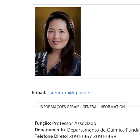
E-mail:
csnomura@iq.usp.br
INFORMAÇÕES GERAIS / GENERAL INFORMATION
Função:
Professor Associado
Departamento:
Departamento de Química Funda
Telefone Direto:
3091-1467 3091-1468