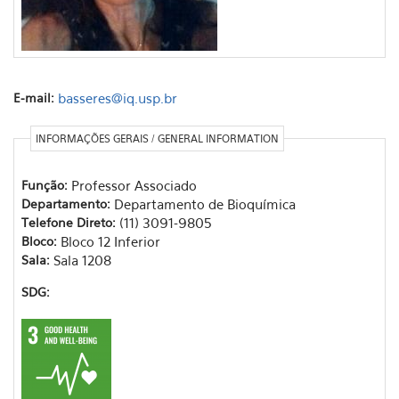
E-mail:
basseres@iq.usp.br
INFORMAÇÕES GERAIS / GENERAL INFORMATION
Função:
Professor Associado
Departamento:
Departamento de Bioquímica
Telefone Direto:
(11) 3091-9805
Bloco:
Bloco 12 Inferior
Sala:
Sala 1208
SDG: