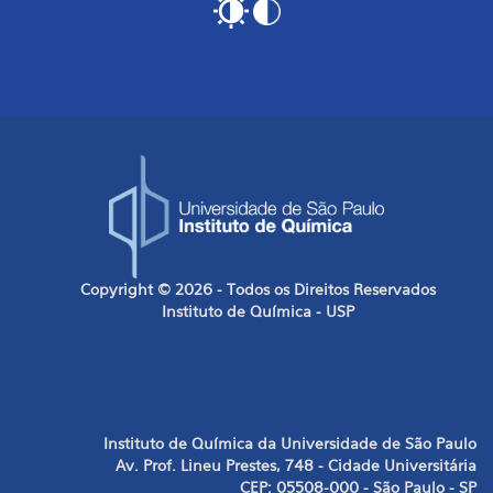
Copyright © 2026 - Todos os Direitos Reservados
Instituto de Química - USP
Instituto de Química da Universidade de São Paulo
Av. Prof. Lineu Prestes, 748 - Cidade Universitária
CEP: 05508-000 - São Paulo - SP