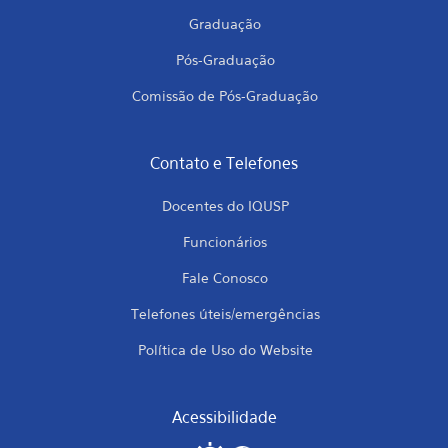
Graduação
Pós-Graduação
Comissão de Pós-Graduação
Contato e Telefones
Docentes do IQUSP
Funcionários
Fale Conosco
Telefones úteis/emergências
Política de Uso do Website
Acessibilidade