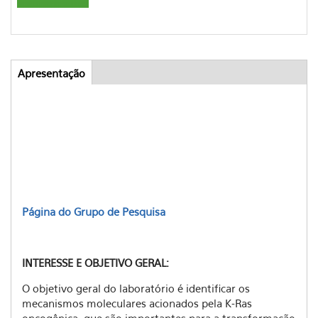
Apresentação
(aba
Abas
ativa)
Página do Grupo de Pesquisa
INTERESSE E OBJETIVO GERAL:
O objetivo geral do laboratório é identificar os
mecanismos moleculares acionados pela K-Ras