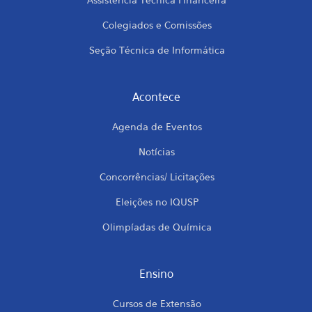
Colegiados e Comissões
Seção Técnica de Informática
Acontece
Agenda de Eventos
Notícias
Concorrências/ Licitações
Eleições no IQUSP
Olimpíadas de Química
Ensino
Cursos de Extensão