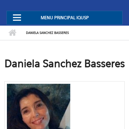
MENU PRINCIPAL IQUSP
DANIELA SANCHEZ BASSERES
Daniela Sanchez Basseres