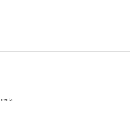
mental