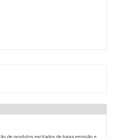
ção de produtos excitados de baixa emissão e