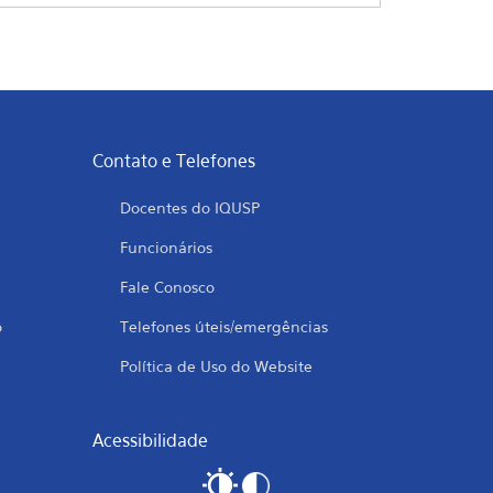
Contato e Telefones
Docentes do IQUSP
Funcionários
Fale Conosco
o
Telefones úteis/emergências
Política de Uso do Website
Acessibilidade