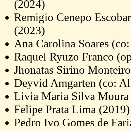
(2024)
Remigio Cenepo Escobar 
(2023)
Ana Carolina Soares (co
Raquel Ryuzo Franco (op:
Jhonatas Sirino Monteiro
Deyvid Amgarten (co: Ali
Livia Maria Silva Moura
Felipe Prata Lima (2019)
Pedro Ivo Gomes de Fari