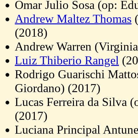
Omar Julio Sosa (op: Ed
Andrew Maltez Thomas
(
(2018)
Andrew Warren (Virginia
Luiz Thiberio Rangel
(20
Rodrigo Guarischi Matto
Giordano) (2017)
Lucas Ferreira da Silva 
(2017)
Luciana Principal Antune