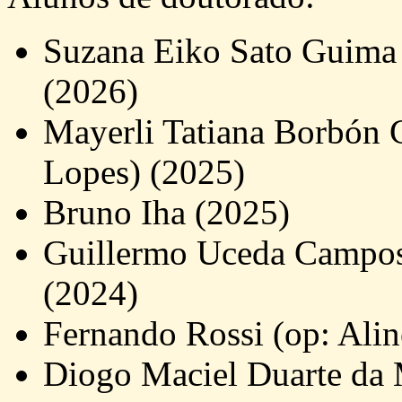
Suzana Eiko Sato Guima (
(2026)
Mayerli Tatiana Borbón C
Lopes) (2025)
Bruno Iha (2025)
Guillermo Uceda Campos 
(2024)
Fernando Rossi (op: Alin
Diogo Maciel Duarte da 