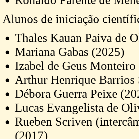
Alunos de iniciação científi
Thales Kauan Paiva de Ol
Mariana Gabas (2025)
Izabel de Geus Monteiro
Arthur Henrique Barrios
Débora Guerra Peixe (20
Lucas Evangelista de Oli
Rueben Scriven (intercâ
(2017)