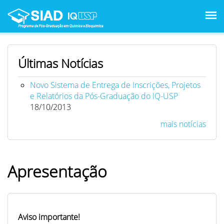
Pular para o conteúdo principal
Últimas Notícias
Novo Sistema de Entrega de Inscrições, Projetos
e Relatórios da Pós-Graduação do IQ-USP
18/10/2013
mais notícias
Apresentação
Aviso importante!