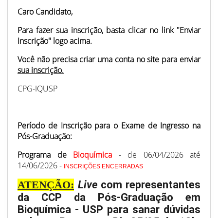
Caro Candidato,
Para fazer sua inscrição, basta clicar no link "Enviar
Inscrição" logo acima.
Você não precisa criar uma conta no site para enviar
sua inscrição.
CPG-IQUSP
Período de Inscrição para o Exame de Ingresso na
Pós-Graduação:
Programa de
Bioquímica
- de 06/04/2026 até
14/06/2026 -
INSCRIÇÕES ENCERRADAS
ATENÇÃO:
Live
com representantes
da CCP da Pós-Graduação em
Bioquímica - USP para sanar dúvidas