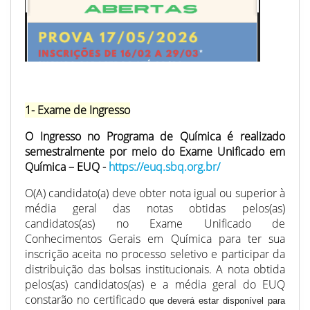
1- Exame de Ingresso
O Ingresso no Programa de Química é realizado
semestralmente por meio do Exame Unificado em
Química – EUQ
-
https://euq.sbq.org.br/
O(A) candidato(a) deve obter nota igual ou superior à
média geral das notas obtidas pelos(as)
candidatos(as) no Exame Unificado de
Conhecimentos Gerais em Química para ter sua
inscrição aceita no processo seletivo e participar da
distribuição das bolsas institucionais. A nota obtida
pelos(as) candidatos(as) e a média geral do EUQ
constarão no certificado
que deverá estar disponível para