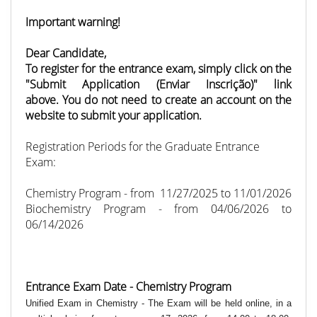
Important warning!
Dear Candidate,
To register for the entrance exam, simply click on the
"Submit Application (Enviar Inscrição)" link
above. You do not need to create an account on the
website to submit your application.
Registration Periods for the Graduate Entrance
Exam:
Chemistry Program - from 11/27/2025 to 11/01/2026
Biochemistry Program - from 04/06/2026 to
06/14/2026
Entrance Exam Date - Chemistry Program
Unified Exam in Chemistry - The Exam will be held online, in a