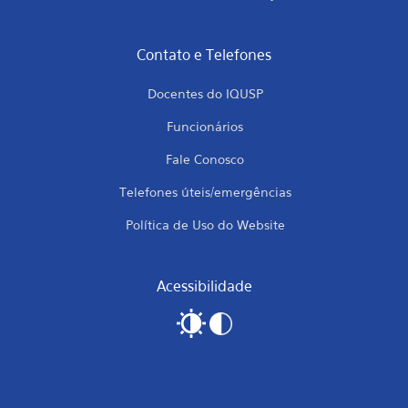
Contato e Telefones
Docentes do IQUSP
Funcionários
Fale Conosco
Telefones úteis/emergências
Política de Uso do Website
Acessibilidade