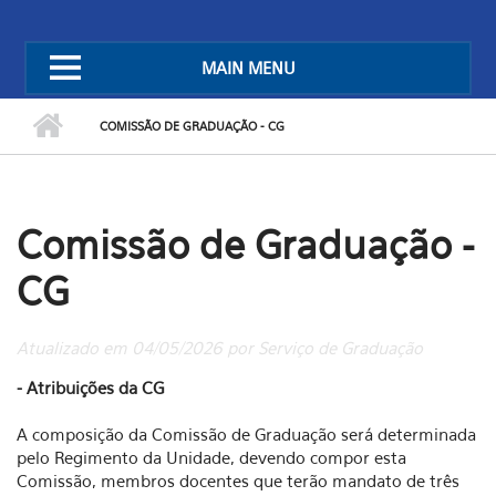
MAIN MENU
COMISSÃO DE GRADUAÇÃO - CG
Comissão de Graduação -
CG
Atualizado em 04/05/2026 por Serviço de Graduação
- Atribuições da CG
A composição da Comissão de Graduação será determinada
pelo Regimento da Unidade, devendo compor esta
Comissão, membros docentes que terão mandato de três