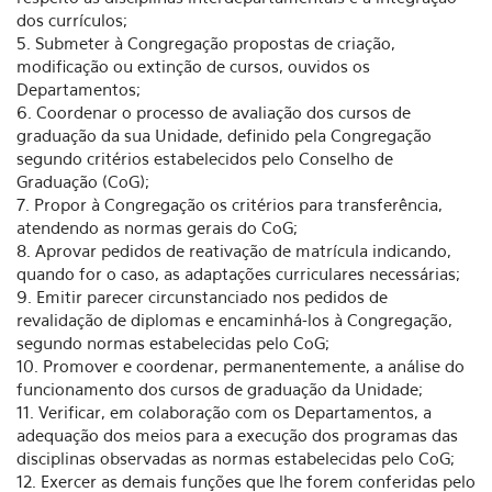
dos currículos;
5. Submeter à Congregação propostas de criação,
modificação ou extinção de cursos, ouvidos os
Departamentos;
6. Coordenar o processo de avaliação dos cursos de
graduação da sua Unidade, definido pela Congregação
segundo critérios estabelecidos pelo Conselho de
Graduação (CoG);
7. Propor à Congregação os critérios para transferência,
atendendo as normas gerais do CoG;
8. Aprovar pedidos de reativação de matrícula indicando,
quando for o caso, as adaptações curriculares necessárias;
9. Emitir parecer circunstanciado nos pedidos de
revalidação de diplomas e encaminhá-los à Congregação,
segundo normas estabelecidas pelo CoG;
10. Promover e coordenar, permanentemente, a análise do
funcionamento dos cursos de graduação da Unidade;
11. Verificar, em colaboração com os Departamentos, a
adequação dos meios para a execução dos programas das
disciplinas observadas as normas estabelecidas pelo CoG;
12. Exercer as demais funções que lhe forem conferidas pelo