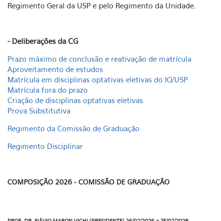
Regimento Geral da USP e pelo Regimento da Unidade.
- Deliberações da CG
Prazo máximo de conclusão e reativação de matrícula
Aproveitamento de estudos
Matrícula em disciplinas optativas eletivas do IQ/USP
Matrícula fora do prazo
Criação de disciplinas optativas eletivas
Prova Substitutiva
Regimento da Comissão de Graduação
Regimento Disciplinar
COMPOSIÇÃO 2026 - COMISSÃO DE GRADUAÇÃO