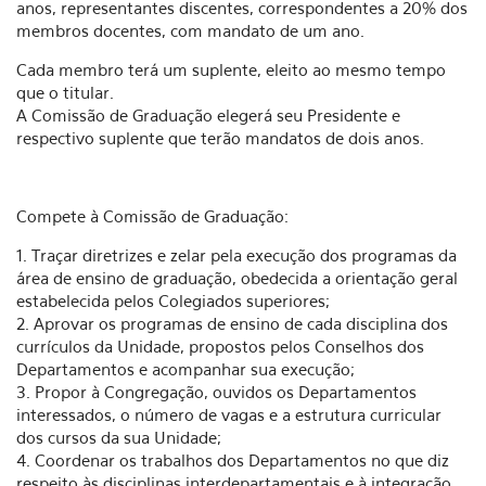
anos, representantes discentes, correspondentes a 20% dos
membros docentes, com mandato de um ano.
Cada membro terá um suplente, eleito ao mesmo tempo
que o titular.
A Comissão de Graduação elegerá seu Presidente e
respectivo suplente que terão mandatos de dois anos.
Compete à Comissão de Graduação:
1. Traçar diretrizes e zelar pela execução dos programas da
área de ensino de graduação, obedecida a orientação geral
estabelecida pelos Colegiados superiores;
2. Aprovar os programas de ensino de cada disciplina dos
currículos da Unidade, propostos pelos Conselhos dos
Departamentos e acompanhar sua execução;
3. Propor à Congregação, ouvidos os Departamentos
interessados, o número de vagas e a estrutura curricular
dos cursos da sua Unidade;
4. Coordenar os trabalhos dos Departamentos no que diz
respeito às disciplinas interdepartamentais e à integração