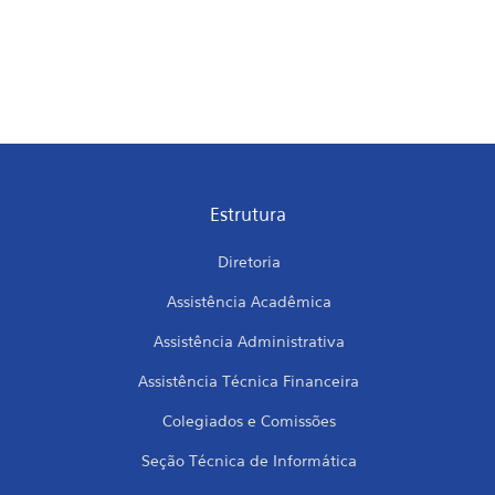
Estrutura
Diretoria
Assistência Acadêmica
Assistência Administrativa
Assistência Técnica Financeira
Colegiados e Comissões
Seção Técnica de Informática