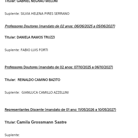
Titular: GABRIEL NEGRÃO MELONI
Suplente: SILVIA HELENA PIRES SERRANO
Professores Doutores (mandato de 02 anos: 06/06/2025 a 05/06/2027)
Titular: DANIELA RAMOS TRUZZI
Suplente: FABIO LUIS FORTI
Professores Doutores (mandato de 02 anos: 07/10/2025 a 06/10/2027)
Titular: REINALDO CAMINO BAZITO
Suplente: GIANLUCA CAMILLO AZZELLINI
Representantes Discente (mandato de 01 ano: 11/05/2026 a 10/05/2027)
Camila Grossmann Sastre
Titular:
Suplente: