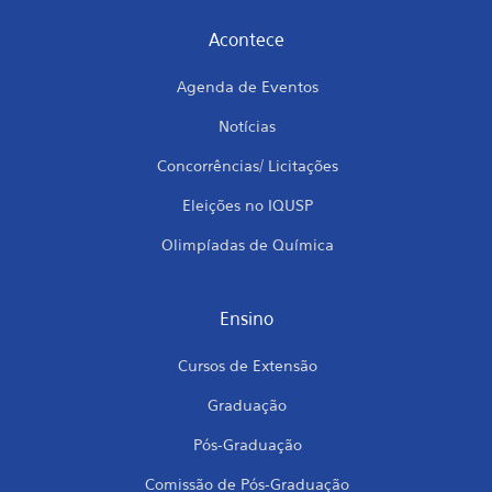
Acontece
Agenda de Eventos
Notícias
Concorrências/ Licitações
Eleições no IQUSP
Olimpíadas de Química
Ensino
Cursos de Extensão
Graduação
Pós-Graduação
Comissão de Pós-Graduação