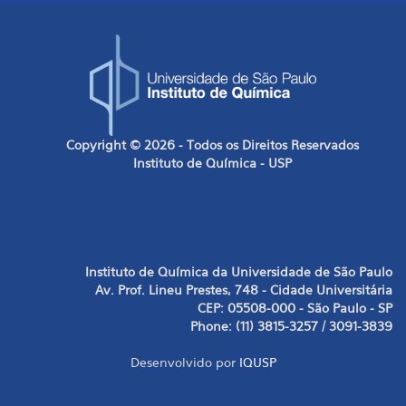
Copyright © 2026 - Todos os Direitos Reservados
Instituto de Química - USP
Instituto de Química da Universidade de São Paulo
Av. Prof. Lineu Prestes, 748 - Cidade Universitária
CEP: 05508-000 - São Paulo - SP
Phone: (11) 3815-3257 / 3091-3839
Desenvolvido por
IQUSP