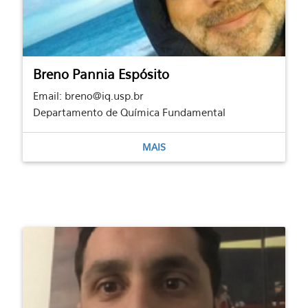
Breno Pannia Espósito
Email: breno@iq.usp.br
Departamento de Química Fundamental
MAIS