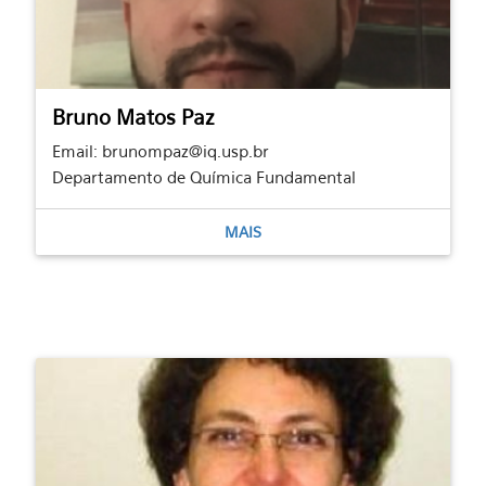
Bruno Matos Paz
Email: brunompaz@iq.usp.br
Departamento de Química Fundamental
MAIS