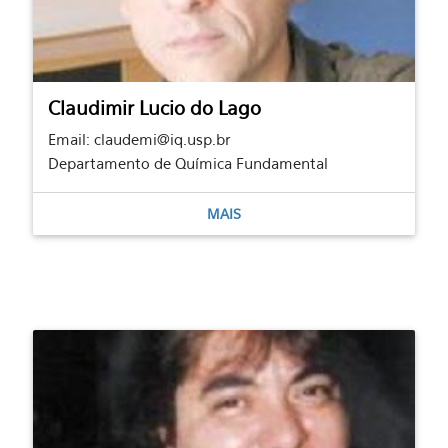
Claudimir Lucio do Lago
Email: claudemi@iq.usp.br
Departamento de Química Fundamental
MAIS