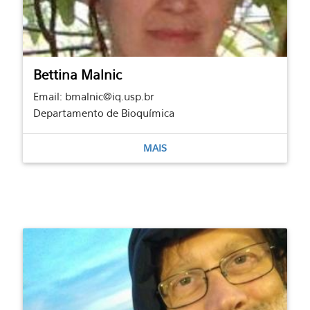
Bettina Malnic
Email: bmalnic@iq.usp.br
Departamento de Bioquímica
MAIS