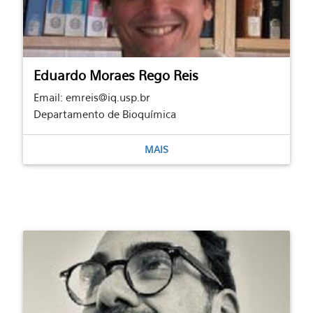
Eduardo Moraes Rego Reis
Email: emreis@iq.usp.br
Departamento de Bioquímica
MAIS