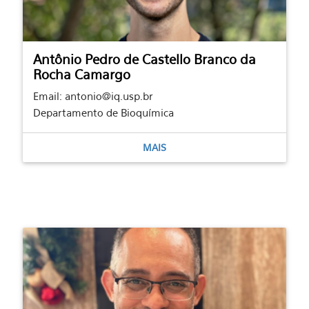
Antônio Pedro de Castello Branco da
Rocha Camargo
Email: antonio@iq.usp.br
Departamento de Bioquímica
MAIS