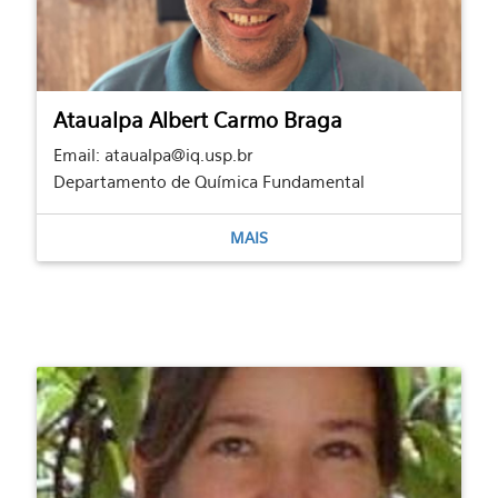
Ataualpa Albert Carmo Braga
Email: ataualpa@iq.usp.br
Departamento de Química Fundamental
MAIS