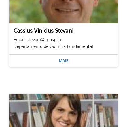
Cassius Vinicius Stevani
Email: stevani@iq.usp.br
Departamento de Química Fundamental
MAIS