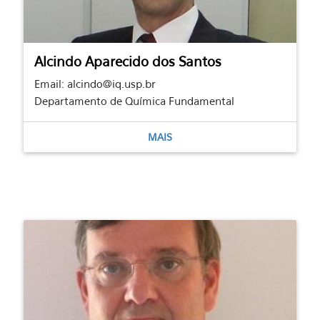
Alcindo Aparecido dos Santos
Email: alcindo@iq.usp.br
Departamento de Química Fundamental
MAIS