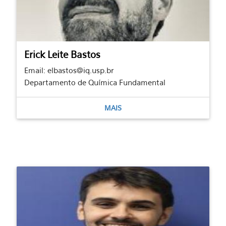
Erick Leite Bastos
Email: elbastos@iq.usp.br
Departamento de Química Fundamental
MAIS