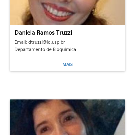
Daniela Ramos Truzzi
Email: dtruzzi@iq.usp.br
Departamento de Bioquímica
MAIS