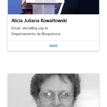
Alicia Juliana Kowaltowski
Email: alicia@iq.usp.br
Departamento de Bioquímica
MAIS