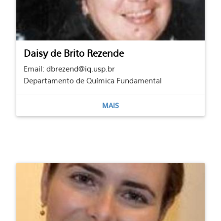
Daisy de Brito Rezende
Email: dbrezend@iq.usp.br
Departamento de Química Fundamental
MAIS