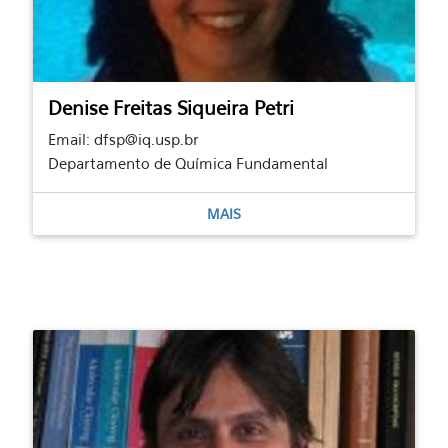
Denise Freitas Siqueira Petri
Email: dfsp@iq.usp.br
Departamento de Química Fundamental
MAIS