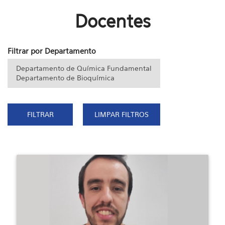
Docentes
Filtrar por Departamento