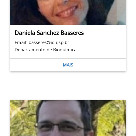
Daniela Sanchez Basseres
Email: basseres@iq.usp.br
Departamento de Bioquímica
MAIS