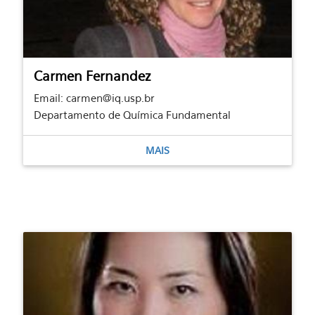
Carmen Fernandez
Email: carmen@iq.usp.br
Departamento de Química Fundamental
MAIS