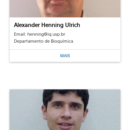
Alexander Henning Ulrich
Email: henning@iq.usp.br
Departamento de Bioquímica
MAIS