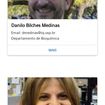
Danilo Bilches Medinas
Email: dmedinas@iq.usp.br
Departamento de Bioquímica
MAIS