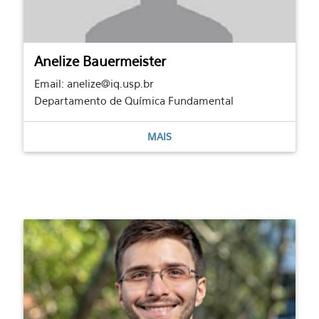
Anelize Bauermeister
Email: anelize@iq.usp.br
Departamento de Química Fundamental
MAIS