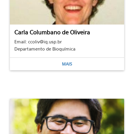
Carla Columbano de Oliveira
Email: ccoliv@iq.usp.br
Departamento de Bioquímica
MAIS