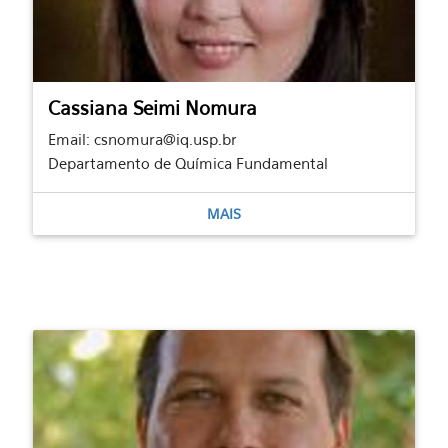
Cassiana Seimi Nomura
Email: csnomura@iq.usp.br
Departamento de Química Fundamental
MAIS