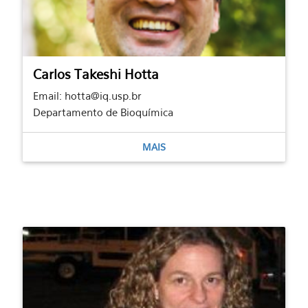
Carlos Takeshi Hotta
Email: hotta@iq.usp.br
Departamento de Bioquímica
MAIS