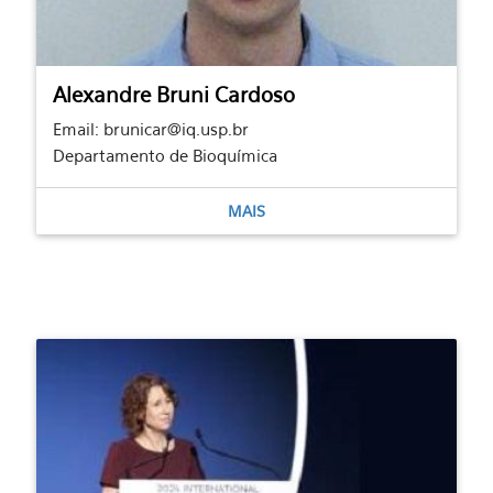
Alexandre Bruni Cardoso
Email: brunicar@iq.usp.br
Departamento de Bioquímica
MAIS