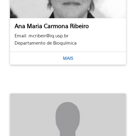
Ana Maria Carmona Ribeiro
Email: mcribeir@iq.usp.br
Departamento de Bioquímica
MAIS