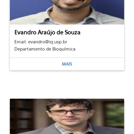
Evandro Araújo de Souza
Email: evandro@iq.usp.br
Departamento de Bioquímica
MAIS