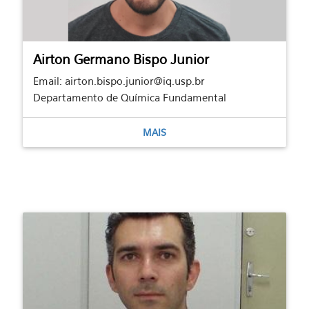
Airton Germano Bispo Junior
Email: airton.bispo.junior@iq.usp.br
Departamento de Química Fundamental
MAIS