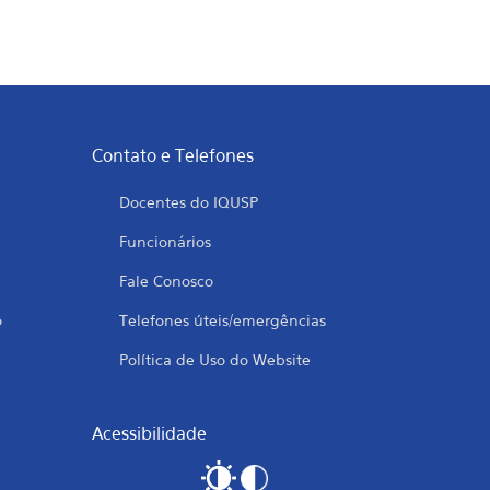
Contato e Telefones
Docentes do IQUSP
Funcionários
Fale Conosco
o
Telefones úteis/emergências
Política de Uso do Website
Acessibilidade